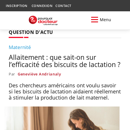
INSCRIPTION
CONNEXION
CONTACT
Menu
QUESTION D'ACTU
Maternité
Allaitement : que sait-on sur
l’efficacité des biscuits de lactation ?
Par
Geneviève Andrianaly
Des chercheurs américains ont voulu savoir
si les biscuits de lactation aidaient réellement
à stimuler la production de lait maternel.