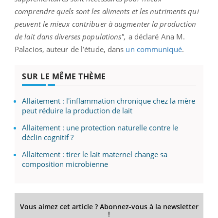
comprendre quels sont les aliments et les nutriments qui
peuvent le mieux contribuer à augmenter la production
de lait dans diverses populations",
a déclaré Ana M.
Palacios, auteur de l’étude, dans
un communiqué
.
SUR LE MÊME THÈME
Allaitement : l'inflammation chronique chez la mère
peut réduire la production de lait
Allaitement : une protection naturelle contre le
déclin cognitif ?
Allaitement : tirer le lait maternel change sa
composition microbienne
Vous aimez cet article ? Abonnez-vous à la newsletter
!