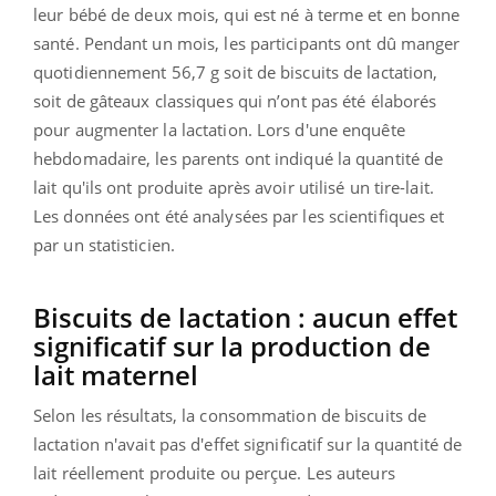
leur bébé de deux mois, qui est né à terme et en bonne
santé. Pendant un mois, les participants ont dû manger
quotidiennement 56,7 g soit de biscuits de lactation,
soit de gâteaux classiques qui n’ont pas été élaborés
pour augmenter la lactation. Lors d'une enquête
hebdomadaire, les parents ont indiqué la quantité de
lait qu'ils ont produite après avoir utilisé un tire-lait.
Les données ont été analysées par les scientifiques et
par un statisticien.
Biscuits de lactation : aucun effet
significatif sur la production de
lait maternel
Selon les résultats, la consommation de biscuits de
lactation n'avait pas d'effet significatif sur la quantité de
lait réellement produite ou perçue. Les auteurs