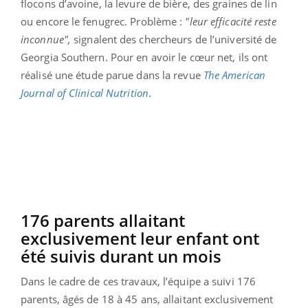
flocons d’avoine, la levure de bière, des graines de lin
ou encore le fenugrec. Problème :
"leur efficacité reste
inconnue",
signalent des chercheurs de l’université de
Georgia Southern. Pour en avoir le cœur net, ils ont
réalisé une étude parue dans la revue
The American
Journal of Clinical Nutrition
.
176 parents allaitant
exclusivement leur enfant ont
été suivis durant un mois
Dans le cadre de ces travaux, l’équipe a suivi 176
parents, âgés de 18 à 45 ans, allaitant exclusivement