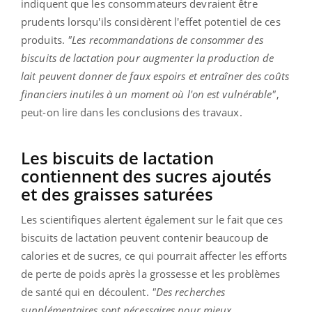
indiquent que les consommateurs devraient être
prudents lorsqu'ils considèrent l'effet potentiel de ces
produits.
"Les recommandations de consommer des
biscuits de lactation pour augmenter la production de
lait peuvent donner de faux espoirs et entraîner des coûts
financiers inutiles à un moment où l'on est vulnérable"
,
peut-on lire dans les conclusions des travaux.
Les biscuits de lactation
contiennent des sucres ajoutés
et des graisses saturées
Les scientifiques alertent également sur le fait que ces
biscuits de lactation peuvent contenir beaucoup de
calories et de sucres, ce qui pourrait affecter les efforts
de perte de poids après la grossesse et les problèmes
de santé qui en découlent.
"Des recherches
supplémentaires sont nécessaires pour mieux