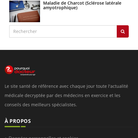
Maladie de Charcot (Sclérose latérale
amyotrophique)
Le site santé de référence avec chaque jour toute l'actualité
médicale decryptée par des médecins en exercice et les
conseils des meilleurs spécialistes.
À PROPOS
Données personnelles et cookies