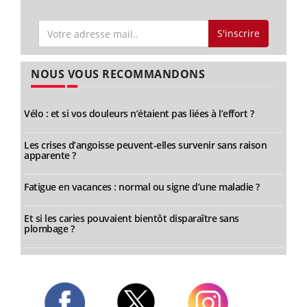
S'inscrire
NOUS VOUS RECOMMANDONS
Vélo : et si vos douleurs n’étaient pas liées à l’effort ?
Les crises d’angoisse peuvent-elles survenir sans raison
apparente ?
Fatigue en vacances : normal ou signe d’une maladie ?
Et si les caries pouvaient bientôt disparaître sans
plombage ?