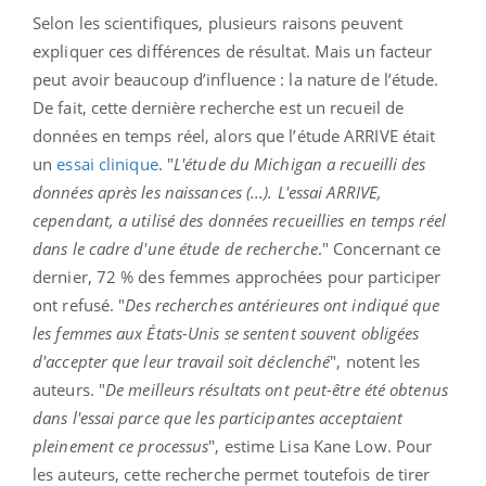
Selon les scientifiques, plusieurs raisons peuvent
expliquer ces différences de résultat. Mais un facteur
peut avoir beaucoup d’influence : la nature de l’étude.
De fait, cette dernière recherche est un recueil de
données en temps réel, alors que l’étude ARRIVE était
un
essai clinique
. "
L'étude du Michigan a recueilli des
données après les naissances (...). L'essai ARRIVE,
cependant, a utilisé des données recueillies en temps réel
dans le cadre d'une étude de recherche
." Concernant ce
dernier, 72 % des femmes approchées pour participer
ont refusé. "
Des recherches antérieures ont indiqué que
les femmes aux États-Unis se sentent souvent obligées
d'accepter que leur travail soit déclenché
", notent les
auteurs. "
De meilleurs résultats ont peut-être été obtenus
dans l'essai parce que les participantes acceptaient
pleinement ce processus
", estime Lisa Kane Low. Pour
les auteurs, cette recherche permet toutefois de tirer