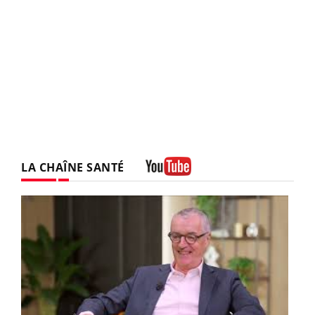
LA CHAÎNE SANTÉ
Youtube