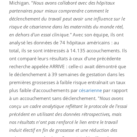
Michigan. "
Nous avons collaboré avec des hôpitaux
partenaires pour mieux comprendre comment le
déclenchement du travail peut avoir une influence sur le
risque de césarienne dans les maternités du monde réel,
en dehors d'un essai clinique."
Avec son équipe, ils ont
analysé les données de 74 hôpitaux américains : au
total, ils se sont intéressés à 14.135 accouchements. Ils
ont comparé leurs résultats à ceux d’une précédente
recherche appelée ARRIVE : celle-ci avait démontré que
le déclenchement à 39 semaines de gestation dans les
premières grossesses à faible risque entraînait un taux
plus faible d'accouchements par
césarienne
par rapport
à un accouchement sans déclenchement. "
Nous avons
conçu un cadre analytique reflétant le protocole de l'essai
précédent en utilisant des données rétrospectives, mais
nos résultats n'ont pas renforcé le lien entre le travail
induit électif en fin de grossesse et une réduction des