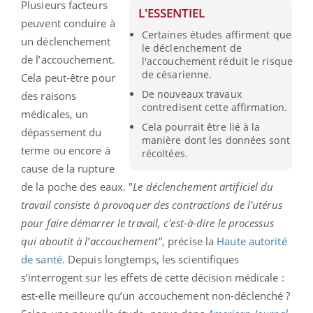
Plusieurs facteurs
L'ESSENTIEL
peuvent conduire à
Certaines études affirment que
un déclenchement
le déclenchement de
de l’accouchement.
l'accouchement réduit le risque
de césarienne.
Cela peut-être pour
De nouveaux travaux
des raisons
contredisent cette affirmation.
médicales, un
Cela pourrait être lié à la
dépassement du
manière dont les données sont
terme ou encore à
récoltées.
cause de la rupture
de la poche des eaux. "
Le déclenchement artificiel du
travail consiste à provoquer des contractions de l’utérus
pour faire démarrer le travail, c'est-à-dire le processus
qui aboutit à l’accouchement"
, précise la
Haute autorité
de santé
. Depuis longtemps, les scientifiques
s’interrogent sur les effets de cette décision médicale :
est-elle meilleure qu’un accouchement non-déclenché ?