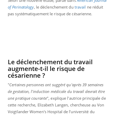
Selon une nouvelle étude, parue dans
American Journal
of Perinatology
, le déclenchement du
travail
ne réduit
pas systématiquement le risque de césarienne.
Le déclenchement du travail
augmente-t-il le risque de
césarienne ?
"
Certaines personnes ont suggéré qu'après 39 semaines
de gestation, l'induction médicale du travail devrait être
une pratique courante
", explique l'autrice principale de
cette recherche, Elizabeth Langen, chercheuse au Von
Voigtlander Women's Hospital de l’université du