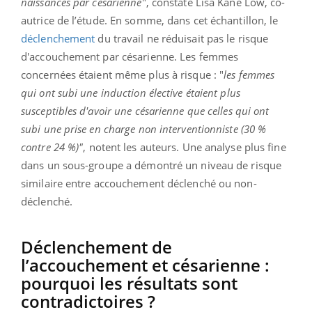
naissances par césarienne
", constate Lisa Kane Low, co-
autrice de l’étude. En somme, dans cet échantillon, le
déclenchement
du travail ne réduisait pas le risque
d'accouchement par césarienne. Les femmes
concernées étaient même plus à risque : "
les femmes
qui ont subi une induction élective étaient plus
susceptibles d'avoir une césarienne que celles qui ont
subi une prise en charge non interventionniste (30 %
contre 24 %)"
, notent les auteurs. Une analyse plus fine
dans un sous-groupe a démontré un niveau de risque
similaire entre accouchement déclenché ou non-
déclenché.
Déclenchement de
l’accouchement et césarienne :
pourquoi les résultats sont
contradictoires ?