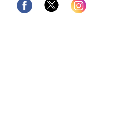
Twitter
Facebook
Instagram