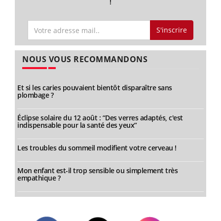
!
S'inscrire
NOUS VOUS RECOMMANDONS
Et si les caries pouvaient bientôt disparaître sans
plombage ?
Éclipse solaire du 12 août : “Des verres adaptés, c'est
indispensable pour la santé des yeux”
Les troubles du sommeil modifient votre cerveau !
Mon enfant est-il trop sensible ou simplement très
empathique ?