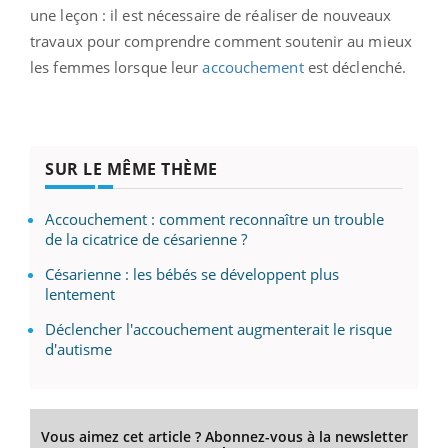
une leçon : il est nécessaire de réaliser de nouveaux
travaux pour comprendre comment soutenir au mieux
les femmes lorsque leur
accouchement
est déclenché.
SUR LE MÊME THÈME
Accouchement : comment reconnaître un trouble
de la cicatrice de césarienne ?
Césarienne : les bébés se développent plus
lentement
Déclencher l'accouchement augmenterait le risque
d'autisme
Vous aimez cet article ? Abonnez-vous à la newsletter