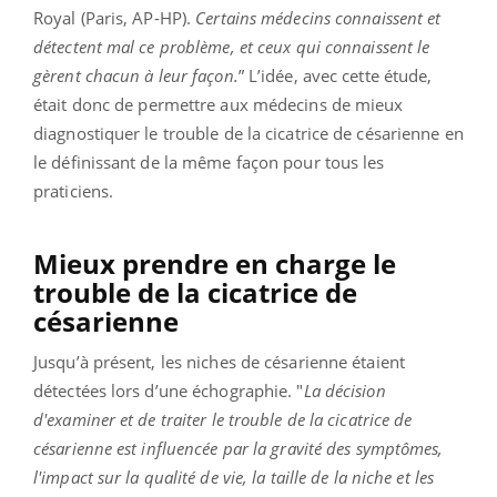
Royal (Paris, AP-HP).
Certains médecins connaissent et
détectent mal ce problème, et ceux qui connaissent le
gèrent chacun à leur façon.
” L’idée, avec cette étude,
était donc de permettre aux médecins de mieux
diagnostiquer le trouble de la cicatrice de césarienne en
le définissant de la même façon pour tous les
praticiens.
Mieux prendre en charge le
trouble de la cicatrice de
césarienne
Jusqu’à présent, les niches de césarienne étaient
détectées lors d’une échographie. "
La décision
d'examiner et de traiter le trouble de la cicatrice de
césarienne est influencée par la gravité des symptômes,
l'impact sur la qualité de vie, la taille de la niche et les