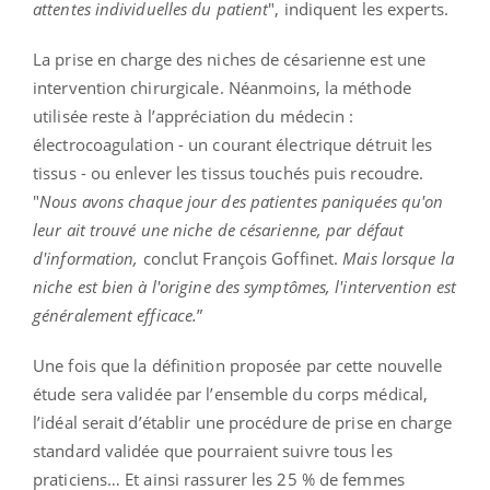
attentes individuelles du patient
", indiquent les experts.
La prise en charge des niches de césarienne est une
intervention chirurgicale. Néanmoins, la méthode
utilisée reste à l’appréciation du médecin :
électrocoagulation - un courant électrique détruit les
tissus - ou enlever les tissus touchés puis recoudre.
"
Nous avons chaque jour des patientes paniquées qu'on
leur ait trouvé une niche de césarienne, par défaut
d'information,
conclut François Goffinet.
Mais lorsque la
niche est bien à l'origine des symptômes, l'intervention est
généralement efficace.
”
Une fois que la définition proposée par cette nouvelle
étude sera validée par l’ensemble du corps médical,
l’idéal serait d’établir une procédure de prise en charge
standard validée que pourraient suivre tous les
praticiens… Et ainsi rassurer les 25 % de femmes