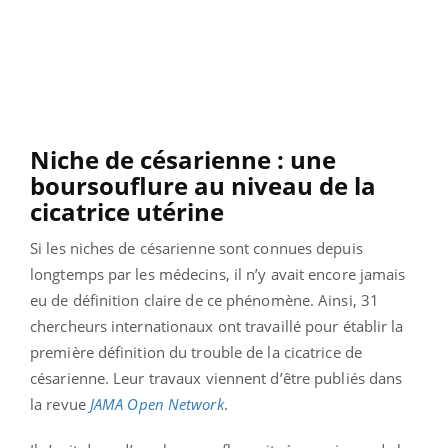
Niche de césarienne : une
boursouflure au niveau de la
cicatrice utérine
Si les niches de césarienne sont connues depuis
longtemps par les médecins, il n’y avait encore jamais
eu de définition claire de ce phénomène. Ainsi, 31
chercheurs internationaux ont travaillé pour établir la
première définition du trouble de la cicatrice de
césarienne. Leur travaux viennent d’être publiés dans
la revue
JAMA Open Network
.