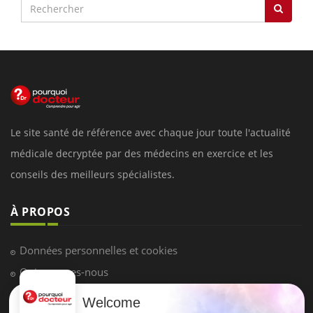
Le site santé de référence avec chaque jour toute l'actualité
médicale decryptée par des médecins en exercice et les
conseils des meilleurs spécialistes.
À PROPOS
Données personnelles et cookies
Qui sommes-nous
Conditions d'utilisation
Welcome