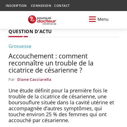
INSCRIPTION
CONNEXION
CONTACT
Menu
QUESTION D'ACTU
Grossesse
Accouchement : comment
reconnaître un trouble de la
cicatrice de césarienne ?
Par
Diane Cacciarella
Une étude définit pour la première fois le
trouble de la cicatrice de césarienne, une
boursouflure située dans la cavité utérine et
accompagnée d’autres symptômes, qui
touche environ 25 % des femmes qui ont
accouché par césarienne.