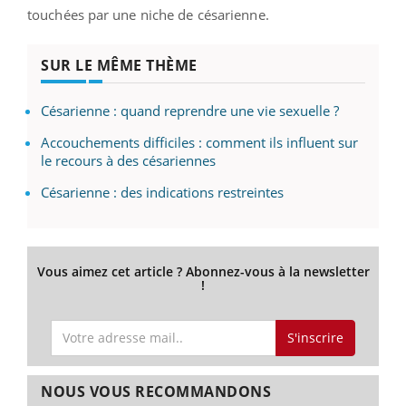
touchées par une niche de césarienne.
SUR LE MÊME THÈME
Césarienne : quand reprendre une vie sexuelle ?
Accouchements difficiles : comment ils influent sur
le recours à des césariennes
Césarienne : des indications restreintes
Vous aimez cet article ? Abonnez-vous à la newsletter
!
S'inscrire
NOUS VOUS RECOMMANDONS