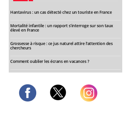
Hantavirus : un cas détecté chez un touriste en France
Mortalité infantile : un rapport s’interroge sur son taux
élevé en France
Grossesse à risque : ce jus naturel attire l'attention des
chercheurs
Comment oublier les écrans en vacances ?
Twitter
Facebook
Instagram