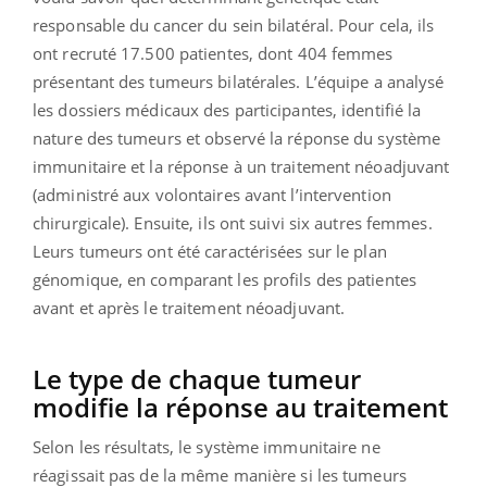
responsable du cancer du sein bilatéral. Pour cela, ils
ont recruté 17.500 patientes, dont 404 femmes
présentant des tumeurs bilatérales. L’équipe a analysé
les dossiers médicaux des participantes, identifié la
nature des tumeurs et observé la réponse du système
immunitaire et la réponse à un traitement néoadjuvant
(administré aux volontaires avant l’intervention
chirurgicale). Ensuite, ils ont suivi six autres femmes.
Leurs tumeurs ont été caractérisées sur le plan
génomique, en comparant les profils des patientes
avant et après le traitement néoadjuvant.
Le type de chaque tumeur
modifie la réponse au traitement
Selon les résultats, le système immunitaire ne
réagissait pas de la même manière si les tumeurs