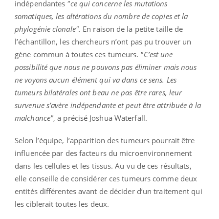
indépendantes
"ce qui concerne les mutations
somatiques, les altérations du nombre de copies et la
phylogénie clonale".
En raison de la petite taille de
l’échantillon, les chercheurs n’ont pas pu trouver un
gène commun à toutes ces tumeurs.
"C’est une
possibilité que nous ne pouvons pas éliminer mais nous
ne voyons aucun élément qui va dans ce sens. Les
tumeurs bilatérales ont beau ne pas être rares, leur
survenue s’avère indépendante et peut être attribuée à la
malchance"
, a précisé Joshua Waterfall.
Selon l’équipe, l’apparition des tumeurs pourrait être
influencée par des facteurs du microenvironnement
dans les cellules et les tissus. Au vu de ces résultats,
elle conseille de considérer ces tumeurs comme deux
entités différentes avant de décider d’un traitement qui
les ciblerait toutes les deux.