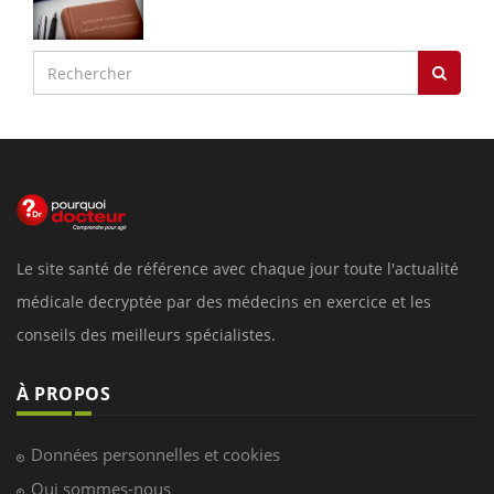
Le site santé de référence avec chaque jour toute l'actualité
médicale decryptée par des médecins en exercice et les
conseils des meilleurs spécialistes.
À PROPOS
Données personnelles et cookies
Qui sommes-nous