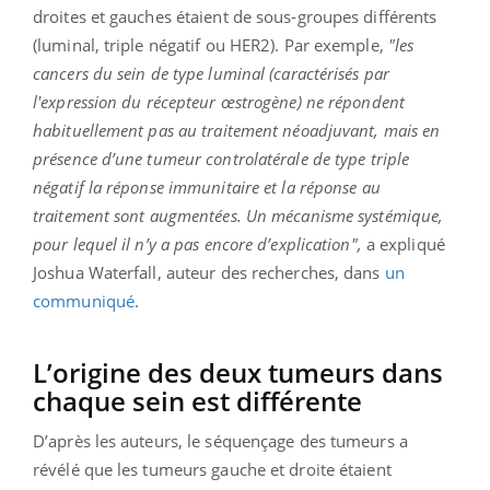
droites et gauches étaient de sous-groupes différents
(luminal, triple négatif ou HER2). Par exemple,
"les
cancers du sein de type luminal (caractérisés par
l'expression du récepteur œstrogène) ne répondent
habituellement pas au traitement néoadjuvant, mais en
présence d’une tumeur controlatérale de type triple
négatif la réponse immunitaire et la réponse au
traitement sont augmentées. Un mécanisme systémique,
pour lequel il n’y a pas encore d’explication",
a expliqué
Joshua Waterfall, auteur des recherches, dans
un
communiqué
.
L’origine des deux tumeurs dans
chaque sein est différente
D’après les auteurs, le séquençage des tumeurs a
révélé que les tumeurs gauche et droite étaient