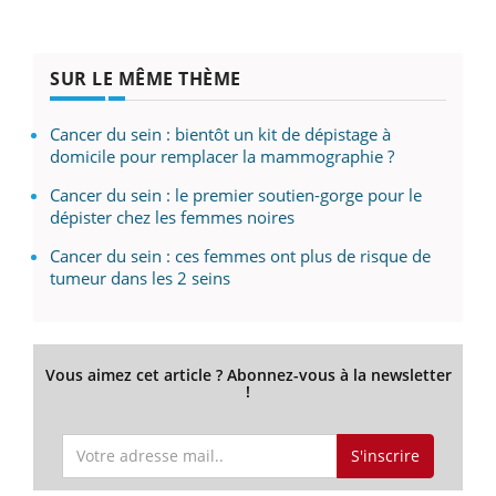
SUR LE MÊME THÈME
Cancer du sein : bientôt un kit de dépistage à
domicile pour remplacer la mammographie ?
Cancer du sein : le premier soutien-gorge pour le
dépister chez les femmes noires
Cancer du sein : ces femmes ont plus de risque de
tumeur dans les 2 seins
Vous aimez cet article ? Abonnez-vous à la newsletter
!
S'inscrire