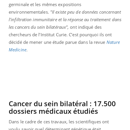
germinale et les mêmes expositions
environnementales.
"Il existe peu de données concernant
l'infiltration immunitaire et la réponse au traitement dans
les cancers du sein bilatéraux",
ont indiqué des
chercheurs de l’Institut Curie. C’est pourquoi ils ont
décidé de mener une étude parue dans la revue
Nature
Medicine
.
Cancer du sein bilatéral : 17.500
dossiers médicaux étudiés
Dans le cadre de ces travaux, les scientifiques ont
voulu savoir quel déterminant génétique était