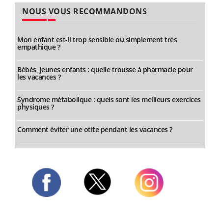
NOUS VOUS RECOMMANDONS
Mon enfant est-il trop sensible ou simplement très
empathique ?
Bébés, jeunes enfants : quelle trousse à pharmacie pour
les vacances ?
Syndrome métabolique : quels sont les meilleurs exercices
physiques ?
Comment éviter une otite pendant les vacances ?
Twitter
Facebook
Instagram