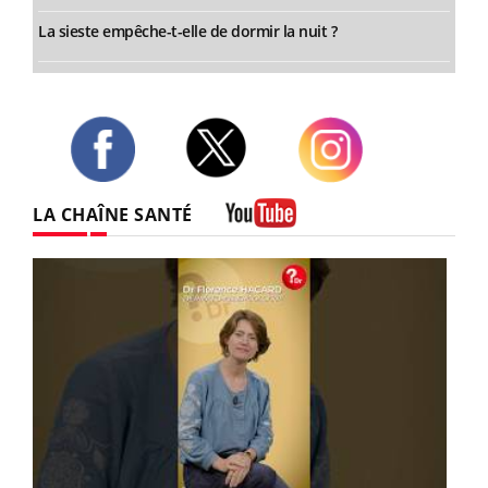
La sieste empêche-t-elle de dormir la nuit ?
Twitter
Facebook
Instagram
LA CHAÎNE SANTÉ
Youtube