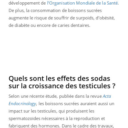
développement de
l’Organisation Mondiale de la Santé
.
De plus, la consommation de boissons sucrées
augmente le risque de souffrir de surpoids, d’obésité,
de diabète ou encore de caries dentaires.
Quels sont les effets des sodas
sur la croissance des testicules ?
Selon une récente étude, publiée dans la revue
Acta
Endocrinology
, les boissons sucrées auraient aussi un
impact sur les testicules, qui produisent les
spermatozoïdes nécessaires à la reproduction et
fabriquent des hormones. Dans le cadre des travaux,