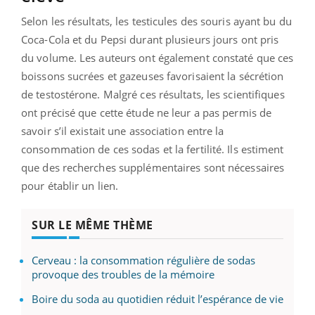
Selon les résultats, les testicules des souris ayant bu du
Coca-Cola et du Pepsi durant plusieurs jours ont pris
du volume. Les auteurs ont également constaté que ces
boissons sucrées et gazeuses favorisaient la sécrétion
de testostérone. Malgré ces résultats, les scientifiques
ont précisé que cette étude ne leur a pas permis de
savoir s’il existait une association entre la
consommation de ces sodas et la fertilité. Ils estiment
que des recherches supplémentaires sont nécessaires
pour établir un lien.
SUR LE MÊME THÈME
Cerveau : la consommation régulière de sodas
provoque des troubles de la mémoire
Boire du soda au quotidien réduit l’espérance de vie