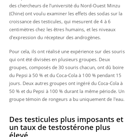
des chercheurs de l’université du Nord-Ouest Minzu
(Chine) ont voulu examiner les effets des sodas sur la
croissance des testicules, qui mesurent de 4 à 6
centimètres chez les êtres humains, et les niveaux
d'expression du récepteur des androgènes.
Pour cela, ils ont réalisé une expérience sur des souris
qui ont été divisées en plusieurs groupes. Deux
groupes, composés de 30 souris chacun, ont dû boire
du Pepsi à 50 % et du Coca-Cola à 100 % pendant 15
jours. Deux autres groupes ont ingéré du Coca-Cola à
50 % et du Pepsi à 100 % durant la même période. Un
groupe témoin de rongeurs a bu uniquement de l'eau.
Des testicules plus imposants et
un taux de testostérone plus
élevé