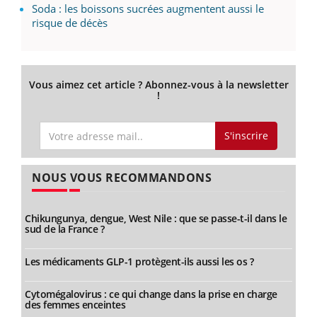
Soda : les boissons sucrées augmentent aussi le
risque de décès
Vous aimez cet article ? Abonnez-vous à la newsletter
!
S'inscrire
NOUS VOUS RECOMMANDONS
Chikungunya, dengue, West Nile : que se passe-t-il dans le
sud de la France ?
Les médicaments GLP-1 protègent-ils aussi les os ?
Cytomégalovirus : ce qui change dans la prise en charge
des femmes enceintes