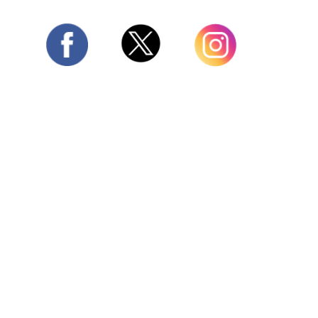
Twitter
Facebook
Instagram