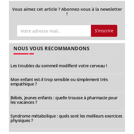
Vous aimez cet article ? Abonnez-vous à la newsletter
!
S'inscrire
NOUS VOUS RECOMMANDONS
Les troubles du sommeil modifient votre cerveau !
Mon enfant est-il trop sensible ou simplement très
empathique ?
Bébés, jeunes enfants : quelle trousse à pharmacie pour
les vacances ?
Syndrome métabolique : quels sont les meilleurs exercices
physiques ?