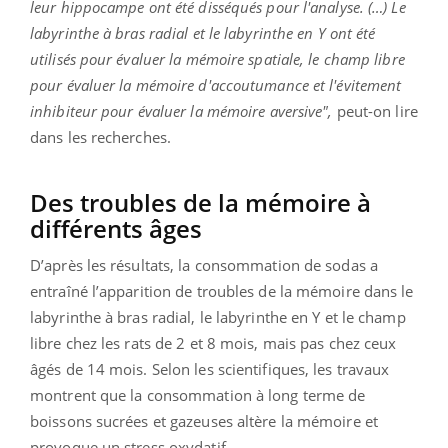
leur hippocampe ont été disséqués pour l'analyse. (…) Le
labyrinthe à bras radial et le labyrinthe en Y ont été
utilisés pour évaluer la mémoire spatiale, le champ libre
pour évaluer la mémoire d'accoutumance et l'évitement
inhibiteur pour évaluer la mémoire aversive",
peut-on lire
dans les recherches.
Des troubles de la mémoire à
différents âges
D’après les résultats, la consommation de sodas a
entraîné l’apparition de troubles de la mémoire dans le
labyrinthe à bras radial, le labyrinthe en Y et le champ
libre chez les rats de 2 et 8 mois, mais pas chez ceux
âgés de 14 mois. Selon les scientifiques, les travaux
montrent que la consommation à long terme de
boissons sucrées et gazeuses altère la mémoire et
provoque un stress oxydatif.