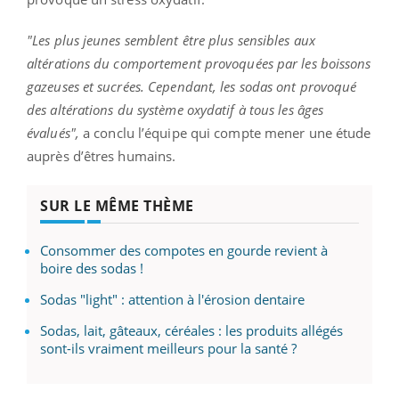
"Les plus jeunes semblent être plus sensibles aux
altérations du comportement provoquées par les boissons
gazeuses et sucrées. Cependant, les sodas ont provoqué
des altérations du système oxydatif à tous les âges
évalués",
a conclu l’équipe qui compte mener une étude
auprès d’êtres humains.
SUR LE MÊME THÈME
Consommer des compotes en gourde revient à
boire des sodas !
Sodas "light" : attention à l'érosion dentaire
Sodas, lait, gâteaux, céréales : les produits allégés
sont-ils vraiment meilleurs pour la santé ?