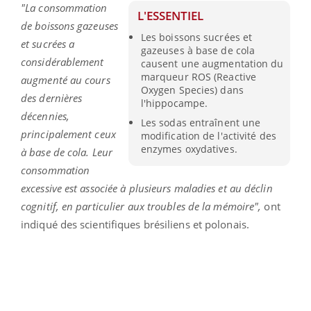
"La consommation
L'ESSENTIEL
de boissons gazeuses
Les boissons sucrées et
et sucrées a
gazeuses à base de cola
considérablement
causent une augmentation du
marqueur ROS (Reactive
augmenté au cours
Oxygen Species) dans
des dernières
l'hippocampe.
décennies,
Les sodas entraînent une
principalement ceux
modification de l'activité des
enzymes oxydatives.
à base de cola. Leur
consommation
excessive est associée à plusieurs maladies et au déclin
cognitif, en particulier aux troubles de la mémoire",
ont
indiqué des scientifiques brésiliens et polonais.