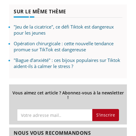
SUR LE MÊME THÈME
"Jeu de la cicatrice", ce défi Tiktok est dangereux
pour les jeunes
Opération chirurgicale : cette nouvelle tendance
promue sur TikTok est dangereuse
"Bague d’anxiété" : ces bijoux populaires sur Tiktok
aident-ils à calmer le stress ?
Vous aimez cet article ? Abonnez-vous à la newsletter
!
S'inscrire
NOUS VOUS RECOMMANDONS