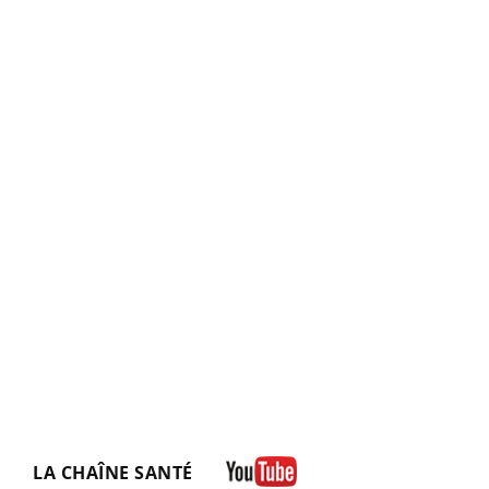
LA CHAÎNE SANTÉ