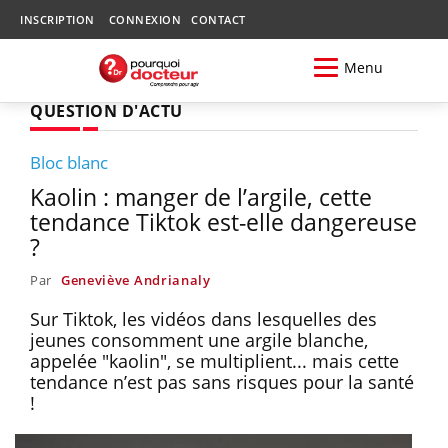
INSCRIPTION
CONNEXION
CONTACT
Menu
QUESTION D'ACTU
Bloc blanc
Kaolin : manger de l’argile, cette
tendance Tiktok est-elle dangereuse
?
Par
Geneviève Andrianaly
Sur Tiktok, les vidéos dans lesquelles des
jeunes consomment une argile blanche,
appelée "kaolin", se multiplient... mais cette
tendance n’est pas sans risques pour la santé
!