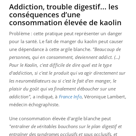
Addiction, trouble digestif... les
conséquences d’une
consommation élevée de kaolin
Problème : cette pratique peut représenter un danger
pour la santé. Le fait de manger du kaolin peut causer
une dépendance à cette argile blanche.
"Beaucoup de
personnes, qui en consomment, deviennent addict. (…)
Pour le Kaolin, c'est difficile de dire quel est le type
d'addiction, si c'est le produit qui va agir directement sur
les neuromédiateurs ou si c'est le fait d'en manger, le
plaisir du goût qui va finalement déboucher sur une
addiction",
a indiqué, à
France Info
, Véronique Lambert,
médecin échographiste.
Une consommation élevée d’argile blanche peut
"entraîner de véritables bouchons sur le plan digestif et
entraîner des syndromes occlusifs et sous occlusifs, et