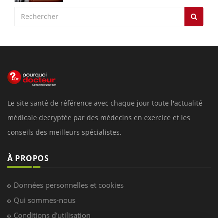
Le site santé de référence avec chaque jour toute l'actualité
médicale decryptée par des médecins en exercice et les
conseils des meilleurs spécialistes.
À PROPOS
Données personnelles et cookies
Qui sommes-nous
Conditions d'utilisation