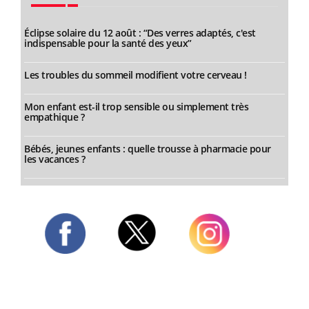
Éclipse solaire du 12 août : “Des verres adaptés, c'est
indispensable pour la santé des yeux”
Les troubles du sommeil modifient votre cerveau !
Mon enfant est-il trop sensible ou simplement très
empathique ?
Bébés, jeunes enfants : quelle trousse à pharmacie pour
les vacances ?
Twitter
Facebook
Instagram