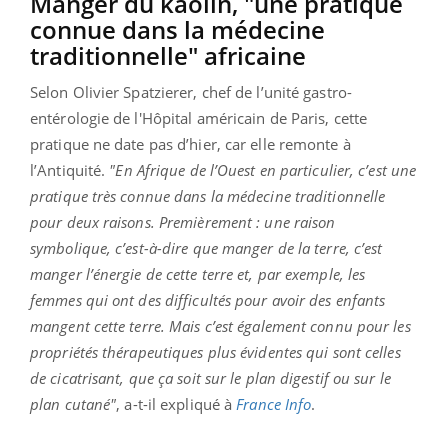
Manger du kaolin, "une pratique
connue dans la médecine
traditionnelle" africaine
Selon Olivier Spatzierer, chef de l’unité gastro-
entérologie de l'Hôpital américain de Paris, cette
pratique ne date pas d’hier, car elle remonte à
l’Antiquité.
"En Afrique de l’Ouest en particulier, c’est une
pratique très connue dans la médecine traditionnelle
pour deux raisons. Premièrement : une raison
symbolique, c’est-à-dire que manger de la terre, c’est
manger l’énergie de cette terre et, par exemple, les
femmes qui ont des difficultés pour avoir des enfants
mangent cette terre. Mais c’est également connu pour les
propriétés thérapeutiques plus évidentes qui sont celles
de cicatrisant, que ça soit sur le plan digestif ou sur le
plan cutané"
, a-t-il expliqué à
France Info
.