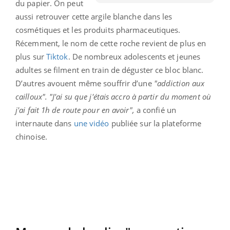
du papier. On peut
aussi retrouver cette argile blanche dans les
cosmétiques et les produits pharmaceutiques.
Récemment, le nom de cette roche revient de plus en
plus sur
Tiktok
. De nombreux adolescents et jeunes
adultes se filment en train de déguster ce bloc blanc.
D’autres avouent même souffrir d’une
"addiction aux
cailloux". "J'ai su que j'étais accro à partir du moment où
j'ai fait 1h de route pour en avoir",
a confié un
internaute dans
une vidéo
publiée sur la plateforme
chinoise.