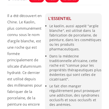
Il a été découvert en
L'ESSENTIEL
Chine. Le Kaolin,
Le kaolin, aussi appelé "argile
plus communément
blanche", est utilisé dans la
connu sous le nom
fabrication de porcelaine, de
peinture, dans les cosmétiques
d’argile blanche, est
ou les produits
une roche qui est
pharmaceutiques.
formée
Dans la médecine
principalement de
traditionnelle africaine, cette
roche est "connue pour les
silicate d’aluminium
propriétés thérapeutiques plus
hydraté. Ce dernier
évidentes qui sont celles de
est utilisé depuis
cicatrisant".
des millénaires pour
Le fait d’en manger
régulièrement peut provoquer
fabriquer de la
une addiction, des syndromes
porcelaine, de la
occlusifs et sous occlusifs et
peinture ou encore
des anémies.