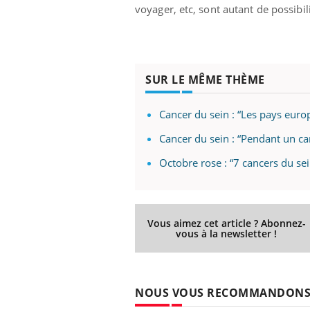
voyager, etc, sont autant de possibi
SUR LE MÊME THÈME
Cancer du sein : “Les pays eur
Cancer du sein : “Pendant un ca
Octobre rose : “7 cancers du s
Vous aimez cet article ? Abonnez-
vous à la newsletter !
NOUS VOUS RECOMMANDON