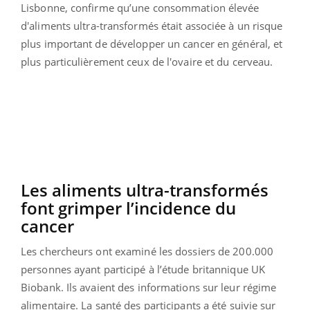
Lisbonne, confirme qu’une consommation élevée
d'aliments ultra-transformés était associée à un risque
plus important de développer un cancer en général, et
plus particulièrement ceux de l'ovaire et du cerveau.
Les aliments ultra-transformés
font grimper l’incidence du
cancer
Les chercheurs ont examiné les dossiers de 200.000
personnes ayant participé à l’étude britannique UK
Biobank. Ils avaient des informations sur leur régime
alimentaire. La santé des participants a été suivie sur