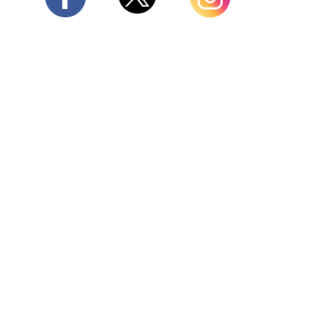
Twitter
Facebook
Instagram