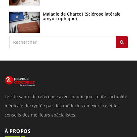
Maladie de Charcot (Sclérose latérale
amyotrophique)
Le site santé de référence avec chaque jour toute l'actualité
médicale decryptée par des médecins en exercice et les
conseils des meilleurs spécialistes.
À PROPOS