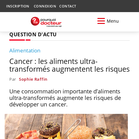
INSCRIPTION
CONNEXION
CONTACT
Menu
QUESTION D'ACTU
Alimentation
Cancer : les aliments ultra-
transformés augmentent les risques
Par
Sophie Raffin
Une consommation importante d’aliments
ultra-transformés augmente les risques de
développer un cancer.