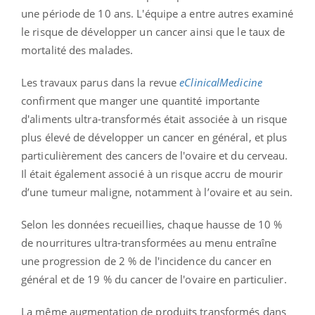
une période de 10 ans. L'équipe a entre autres examiné
le risque de développer un cancer ainsi que le taux de
mortalité des malades.
Les travaux parus dans la revue
eClinicalMedicine
confirment que manger une quantité importante
d'aliments ultra-transformés était associée à un risque
plus élevé de développer un cancer en général, et plus
particulièrement des cancers de l'ovaire et du cerveau.
Il était également associé à un risque accru de mourir
d’une tumeur maligne, notamment à l’ovaire et au sein.
Selon les données recueillies, chaque hausse de 10 %
de nourritures ultra-transformées au menu entraîne
une progression de 2 % de l'incidence du cancer en
général et de 19 % du cancer de l'ovaire en particulier.
La même augmentation de produits transformés dans