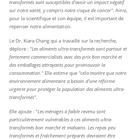
transformés sont susceptibles d'avoir un impact négatif
sur notre santé, y compris notre risque de cancer".
Ainsi,
pour la scientifique et son équipe, il est important de
repenser notre alimentation.
Le Dr. Kiara Chang qui a travaillé sur la recherche,
déplore :
"Les aliments ultra-transformés sont partout et
fortement commercialisés avec des prix bon marché et
des emballages attrayants pour promouvoir la
consommation."
Elle estime que
"cela montre que notre
environnement alimentaire a besoin d'une réforme
urgente pour protéger la population des aliments ultra-
transformés".
Elle ajoute :
"Les ménages à faible revenu sont
particulièrement vulnérables à ces aliments ultra-
transformés bon marché et malsains. Les repas peu
transformés et fraîchement préparés devraient être