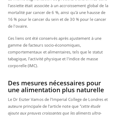
l'assiette était associée à un accroissement global de la
mortalité par cancer de 6 %, ainsi qu'à une hausse de
16 % pour le cancer du sein et de 30 % pour le cancer
de l'ovaire.
Ces liens ont été conservés après ajustement à une
gamme de facteurs socio-économiques,
comportementaux et alimentaires, tels que le statut
tabagique, l'activité physique et l'indice de masse
corporelle (IMC).
Des mesures nécessaires pour
une alimentation plus naturelle
Le Dr Eszter Vamos de l'Imperial College de Londres et
auteure principale de l’article note que
"cette étude
ajoute aux preuves croissantes que les aliments ultra-