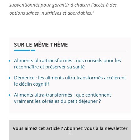
subventionnés pour garantir à chacun l'accès à des
options saines, nutritives et abordables."
SUR LE MÊME THÈME
Aliments ultra-transformés : nos conseils pour les
reconnaître et préserver sa santé
Démence : les aliments ultra-transformés accélèrent
le déclin cognitif
Aliments ultra-transformés : que contiennent
vraiment les céréales du petit déjeuner ?
Vous aimez cet article ? Abonnez-vous à la newsletter
!