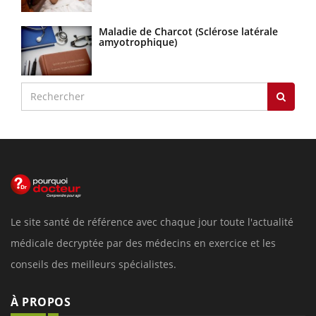
Maladie de Charcot (Sclérose latérale
amyotrophique)
Le site santé de référence avec chaque jour toute l'actualité
médicale decryptée par des médecins en exercice et les
conseils des meilleurs spécialistes.
À PROPOS