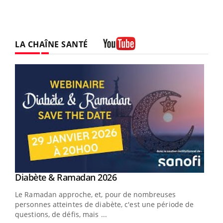
LA CHAÎNE SANTÉ
Youtube
Youtube
Diabète & Ramadan 2026
Youtube
Le Ramadan approche, et, pour de nombreuses
vie !
personnes atteintes de diabète, c'est une période de
…
questions, de défis, mais ...