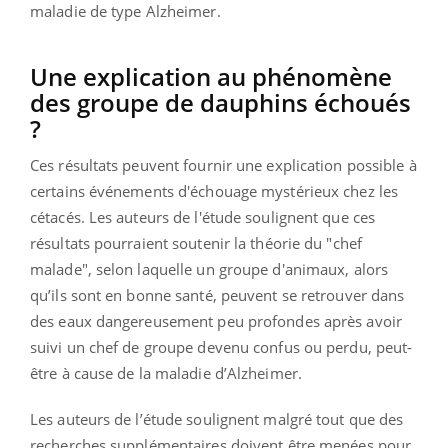
maladie de type Alzheimer.
Une explication au phénomène
des groupe de dauphins échoués
?
Ces résultats peuvent fournir une explication possible à
certains événements d'échouage mystérieux chez les
cétacés. Les auteurs de l'étude soulignent que ces
résultats pourraient soutenir la théorie du "chef
malade", selon laquelle un groupe d'animaux, alors
qu’ils sont en bonne santé, peuvent se retrouver dans
des eaux dangereusement peu profondes après avoir
suivi un chef de groupe devenu confus ou perdu, peut-
être à cause de la maladie d’Alzheimer.
Les auteurs de l’étude soulignent malgré tout que des
recherches supplémentaires doivent être menées pour