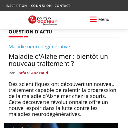
INSCRIPTION
CONNEXION
CONTACT
Menu
QUESTION D'ACTU
Maladie neurodégénérative
Maladie d'Alzheimer : bientôt un
nouveau traitement ?
Par
Rafaël Andraud
Des scientifiques ont découvert un nouveau
traitement capable de ralentir la progression
de la maladie d’Alzheimer chez la souris.
Cette découverte révolutionnaire offre un
nouvel espoir dans la lutte contre les
maladies neurodégénératives.