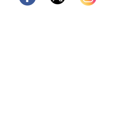
Twitter
Facebook
Instagram