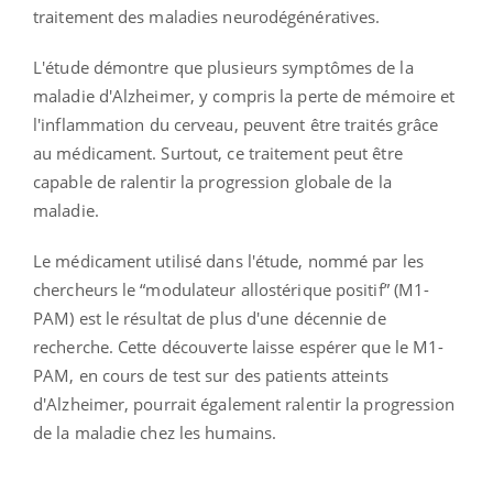
traitement des maladies neurodégénératives.
L'étude démontre que plusieurs symptômes de la
maladie d'Alzheimer, y compris la perte de mémoire et
l'inflammation du cerveau, peuvent être traités grâce
au médicament. Surtout, ce traitement peut être
capable de ralentir la progression globale de la
maladie.
Le médicament utilisé dans l'étude, nommé par les
chercheurs le “modulateur allostérique positif” (M1-
PAM) est le résultat de plus d'une décennie de
recherche. Cette découverte laisse espérer que le M1-
PAM, en cours de test sur des patients atteints
d'Alzheimer, pourrait également ralentir la progression
de la maladie chez les humains.