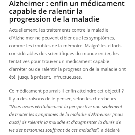
Alzheimer : enfin un médicament
capable de ralentir la
progression de la maladie
Actuellement, les traitements contre la maladie
d'Alzheimer ne peuvent cibler que les symptômes,
comme les troubles de la mémoire. Malgré les efforts
considérables des scientifiques du monde entier, les
tentatives pour trouver un médicament capable
d'arrêter ou de ralentir la progression de la maladie ont
été, jusqu'à présent, infructueuses.
Ce médicament pourrait-il enfin atteindre cet objectif ?
Il y a des raisons de le penser, selon les chercheurs.
“Nous avons véritablement la perspective non seulement
de traiter les symptômes de la maladie d'Alzheimer [mais
aussi] de ralentir la maladie et d'augmenter la durée de
vie des personnes souffrant de ces maladies”
, a déclaré