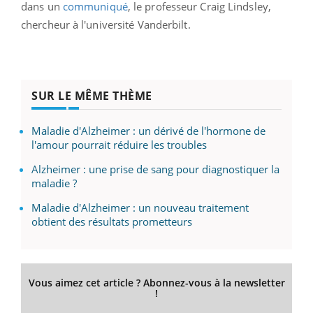
dans un
communiqué
, le professeur Craig Lindsley,
chercheur à l'université Vanderbilt.
SUR LE MÊME THÈME
Maladie d'Alzheimer : un dérivé de l'hormone de
l'amour pourrait réduire les troubles
Alzheimer : une prise de sang pour diagnostiquer la
maladie ?
Maladie d'Alzheimer : un nouveau traitement
obtient des résultats prometteurs
Vous aimez cet article ? Abonnez-vous à la newsletter
!