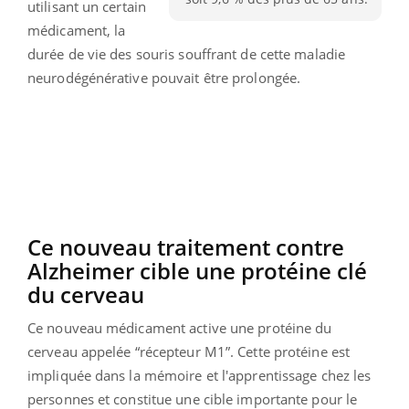
utilisant un certain
médicament, la
durée de vie des souris souffrant de cette maladie
neurodégénérative pouvait être prolongée.
Ce nouveau traitement contre
Alzheimer cible une protéine clé
du cerveau
Ce nouveau médicament active une protéine du
cerveau appelée “récepteur M1”. Cette protéine est
impliquée dans la mémoire et l'apprentissage chez les
personnes et constitue une cible importante pour le