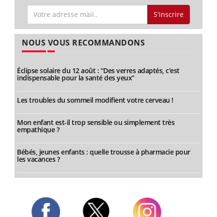
S'inscrire
NOUS VOUS RECOMMANDONS
Éclipse solaire du 12 août : “Des verres adaptés, c'est
indispensable pour la santé des yeux”
Les troubles du sommeil modifient votre cerveau !
Mon enfant est-il trop sensible ou simplement très
empathique ?
Bébés, jeunes enfants : quelle trousse à pharmacie pour
les vacances ?