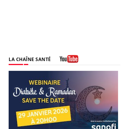
LA CHAÎNE SANTÉ
Youtube