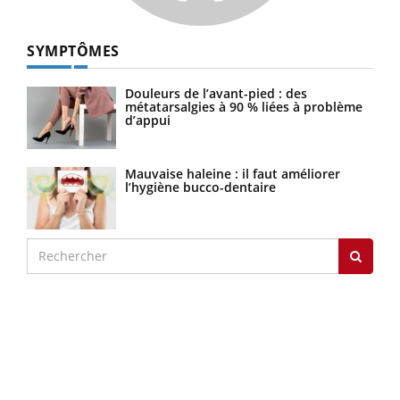
SYMPTÔMES
Douleurs de l’avant-pied : des
métatarsalgies à 90 % liées à problème
d’appui
Mauvaise haleine : il faut améliorer
l’hygiène bucco-dentaire