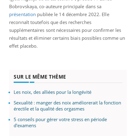
Bobrovskaya, co-auteure principale dans sa
présentation
publiée le 14 décembre 2022. Elle
reconnaît toutefois que des recherches
supplémentaires sont nécessaires pour confirmer les
résultats et éliminer certains biais possibles comme un
effet placebo.
SUR LE MÊME THÈME
Les noix, des alliées pour la longévité
Sexualité : manger des noix améliorerait la fonction
érectile et la qualité des orgasmes
5 conseils pour gérer votre stress en période
d'examens