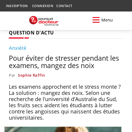
INSCRIPTION
CONNEXION
CONTACT
Menu
QUESTION D'ACTU
Anxiété
Pour éviter de stresser pendant les
examens, mangez des noix
Par
Sophie Raffin
Les examens approchent et le stress monte ?
La solution : mangez des noix. Selon une
recherche de l’université d’Australie du Sud,
les fruits secs aident les étudiants à lutter
contre les angoisses qui naissent des études
universitaires.