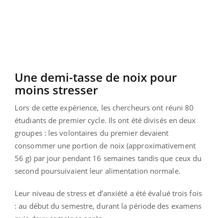
Une demi-tasse de noix pour
moins stresser
Lors de cette expérience, les chercheurs ont réuni 80
étudiants de premier cycle. Ils ont été divisés en deux
groupes : les volontaires du premier devaient
consommer une portion de noix (approximativement
56 g) par jour pendant 16 semaines tandis que ceux du
second poursuivaient leur alimentation normale.
Leur niveau de stress et d’anxiété a été évalué trois fois
: au début du semestre, durant la période des examens