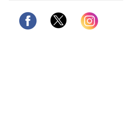
Twitter
Facebook
Instagram