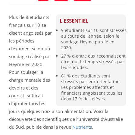
Plus de 8 étudiants
L'ESSENTIEL
français sur 10 se
9 étudiants sur 10 sont stressés
disent angoissés par
au cours de l’année, selon le
les périodes
sondage Heyme publié en
2020.
d’examen, selon un
27 % d'entre eux reconnaissent
sondage réalisé par
être tout le temps stressés par
Heyme en 2020.
leurs études.
Pour soulager la
61 % des étudiants sont
charge mentale des
stressés par leur orientation.
Les problèmes affectifs et
devoirs et des
financiers angoissent tous les
cours, il suffirait
deux 17 % des élèves.
d'ajouter tous les
jours quelques noix à son alimentation. Voici la
découverte des scientifiques de l’université d’Australie
du Sud, publiée dans la revue
Nutrients
.