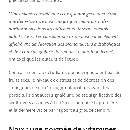
puis deux semaines après.
"Nous avons constaté que ceux qui mangeaient environ
une demi-tasse de noix chaque jour montraient des
améliorations dans les indicateurs de santé mentale
autodéclarés. Les consommateurs de noix ont également
affiché une amélioration des biomarqueurs métaboliques
et de la qualité globale du sommeil à plus long terme"
,
ont expliqué les auteurs de l’étude.
Contrairement aux étudiants qui ne grignotaient pas de
fruits secs, le niveaux de stress et de dépression des
"mangeurs de noix" n’augmentaient pas avant les
partiels. Ils ont aussi signalé une baisse significative des
sentiments associés à la dépression entre la première
et la dernière visite par rapport au groupe témoin.
Noix : une poignée de vitamines