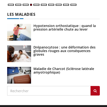
LES MALADIES
Hypotension orthostatique : quand la
pression artérielle chute au lever
Drépanocytose : une déformation des
globules rouges aux conséquences
graves
Maladie de Charcot (Sclérose latérale
amyotrophique)