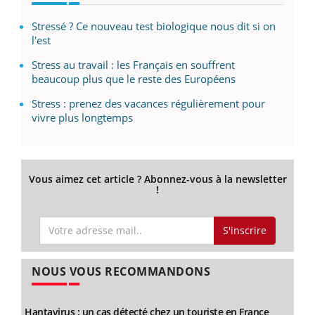
Stressé ? Ce nouveau test biologique nous dit si on
l'est
Stress au travail : les Français en souffrent
beaucoup plus que le reste des Européens
Stress : prenez des vacances régulièrement pour
vivre plus longtemps
Vous aimez cet article ? Abonnez-vous à la newsletter
!
S'inscrire
NOUS VOUS RECOMMANDONS
Hantavirus : un cas détecté chez un touriste en France