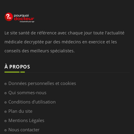
Le site santé de référence avec chaque jour toute l'actualité
médicale decryptée par des médecins en exercice et les
conseils des meilleurs spécialistes.
À PROPOS
Données personnelles et cookies
Qui sommes-nous
Conditions d'utilisation
Plan du site
Mentions Légales
Nous contacter