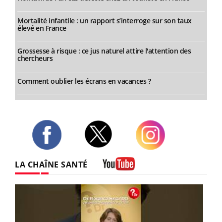
Mortalité infantile : un rapport s’interroge sur son taux
élevé en France
Grossesse à risque : ce jus naturel attire l'attention des
chercheurs
Comment oublier les écrans en vacances ?
Twitter
Facebook
Instagram
LA CHAÎNE SANTÉ
Youtube