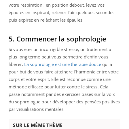
votre respiration ; en position debout, levez vos
épaules en inspirant, retenez l’air quelques secondes
puis expirez en relâchant les épaules.
5. Commencer la sophrologie
Si vous êtes un incorrigible stressé, un traitement à
plus long terme peut vous permettre d’enfin vous
libérer.
La sophrologie est une thérapie douce
qui a
pour but de vous faire atteindre l’harmonie entre votre
corps et votre esprit. Elle est reconnue comme une
méthode efficace pour lutter contre le stress. Cela
passe notamment par des exercices basés sur la voix
du sophrologue pour développer des pensées positives
par visualisations mentales.
SUR LE MÊME THÈME