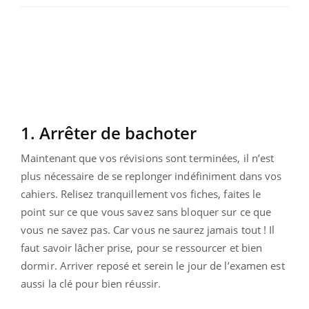
1. Arrêter de bachoter
Maintenant que vos révisions sont terminées, il n’est
plus nécessaire de se replonger indéfiniment dans vos
cahiers. Relisez tranquillement vos fiches, faites le
point sur ce que vous savez sans bloquer sur ce que
vous ne savez pas. Car vous ne saurez jamais tout ! Il
faut savoir lâcher prise, pour se ressourcer et bien
dormir. Arriver reposé et serein le jour de l’examen est
aussi la clé pour bien réussir.