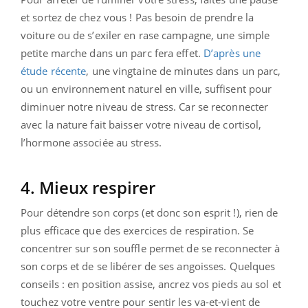
et sortez de chez vous ! Pas besoin de prendre la
voiture ou de s’exiler en rase campagne, une simple
petite marche dans un parc fera effet.
D’après une
étude récente
, une vingtaine de minutes dans un parc,
ou un environnement naturel en ville, suffisent pour
diminuer notre niveau de stress. Car se reconnecter
avec la nature fait baisser votre niveau de cortisol,
l’hormone associée au stress.
4. Mieux respirer
Pour détendre son corps (et donc son esprit !), rien de
plus efficace que des exercices de respiration. Se
concentrer sur son souffle permet de se reconnecter à
son corps et de se libérer de ses angoisses. Quelques
conseils : en position assise, ancrez vos pieds au sol et
touchez votre ventre pour sentir les va-et-vient de