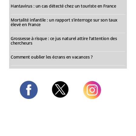
Hantavirus : un cas détecté chez un touriste en France
Mortalité infantile : un rapport s’interroge sur son taux
élevé en France
Grossesse à risque : ce jus naturel attire l'attention des
chercheurs
Comment oublier les écrans en vacances ?
Twitter
Facebook
Instagram