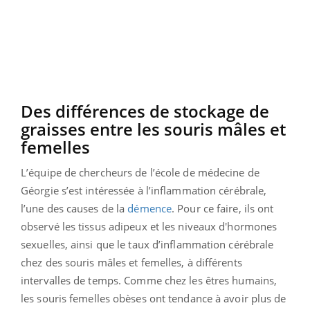
Des différences de stockage de
graisses entre les souris mâles et
femelles
L’équipe de chercheurs de l’école de médecine de
Géorgie s’est intéressée à l’inflammation cérébrale,
l’une des causes de la
démence
. Pour ce faire, ils ont
observé les tissus adipeux et les niveaux d'hormones
sexuelles, ainsi que le taux d’inflammation cérébrale
chez des souris mâles et femelles, à différents
intervalles de temps. Comme chez les êtres humains,
les souris femelles obèses ont tendance à avoir plus de