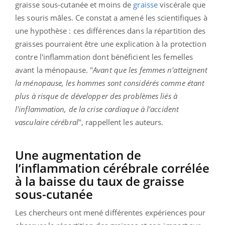
graisse sous-cutanée et moins de
graisse
viscérale que
les souris mâles. Ce constat a amené les scientifiques à
une hypothèse : ces différences dans la répartition des
graisses pourraient être une explication à la protection
contre l'inflammation dont bénéficient les femelles
avant la ménopause. "
Avant que les femmes n'atteignent
la ménopause, les hommes sont considérés comme étant
plus à risque de développer des problèmes liés à
l'inflammation, de la crise cardiaque à l'accident
vasculaire cérébral
", rappellent les auteurs.
Une augmentation de
l’inflammation cérébrale corrélée
à la baisse du taux de graisse
sous-cutanée
Les chercheurs ont mené différentes expériences pour