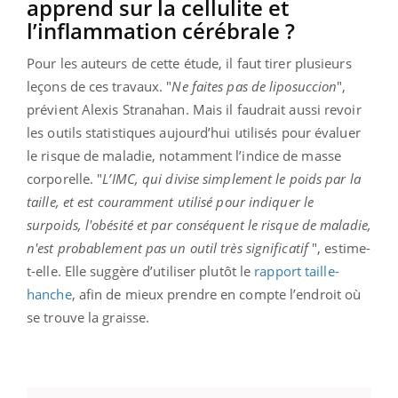
apprend sur la cellulite et
l’inflammation cérébrale ?
Pour les auteurs de cette étude, il faut tirer plusieurs
leçons de ces travaux. "
Ne faites pas de liposuccion
",
prévient Alexis Stranahan. Mais il faudrait aussi revoir
les outils statistiques aujourd’hui utilisés pour évaluer
le risque de maladie, notamment l’indice de masse
corporelle. "
L’IMC, qui divise simplement le poids par la
taille, et
est couramment utilisé pour indiquer le
surpoids, l'obésité et par conséquent le risque de maladie,
n'est probablement pas un outil très significatif
", estime-
t-elle. Elle suggère d’utiliser plutôt le
rapport taille-
hanche
, afin de mieux prendre en compte l’endroit où
se trouve la graisse.