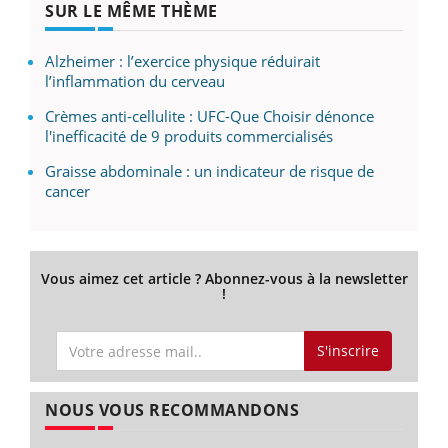
SUR LE MÊME THÈME
Alzheimer : l’exercice physique réduirait
l’inflammation du cerveau
Crèmes anti-cellulite : UFC-Que Choisir dénonce
l'inefficacité de 9 produits commercialisés
Graisse abdominale : un indicateur de risque de
cancer
Vous aimez cet article ? Abonnez-vous à la newsletter
!
S'inscrire
NOUS VOUS RECOMMANDONS