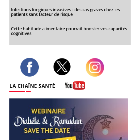
Infections fongiques invasives : des cas graves chez les
patients sans facteur de risque
Cette habitude alimentaire pourrait booster vos capacités
cognitives
Twitter
Facebook
Instagram