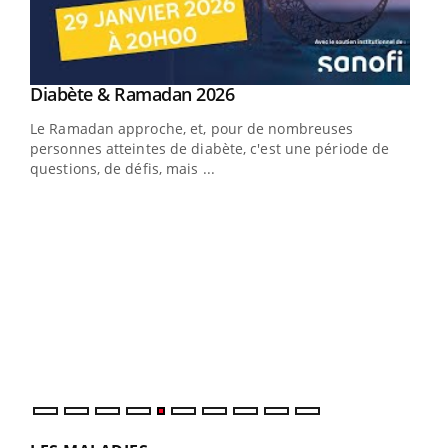
LA CHAÎNE SANTÉ