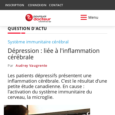
INSCRIPTION
CONNEXION
CONTACT
Menu
QUESTION D'ACTU
Système immunitaire cérébral
Dépression : liée à l'inflammation
cérébrale
Par
Audrey Vaugrente
Les patients dépressifs présentent une
inflammation cérébrale. C’est le résultat d’une
petite étude canadienne. En cause :
l’activation du système immunitaire du
cerveau, la microglie.