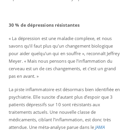
30 % de dépressions résistantes
« La dépression est une maladie complexe, et nous
savons qu’il faut plus qu’un changement biologique
pour aider quelqu’un qui en souffre », reconnaît Jeffrey
Meyer. « Mais nous pensons que l’inflammation du
cerveau est un de ces changements, et c’est un grand
pas en avant. »
La piste inflammatoire est désormais bien identifiée en
psychiatrie. Elle suscite d’autant plus d’espoir que 3
patients dépressifs sur 10 sont résistants aux
traitements actuels. Une nouvelle classe de
médicaments, ciblant l’inflammation, est donc très
attendue. Une méta-analyse parue dans le
JAMA