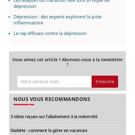
dépression
Dépression : des experts explorent la piste
inflammatoire
Le rap efficace contre la dépression
Vous aimez cet article ? Abonnez-vous à la newsletter
!
S'inscrire
NOUS VOUS RECOMMANDONS
3 idées reçues sur l’allaitement à la maternité
Diabète : comment le gérer en vacances