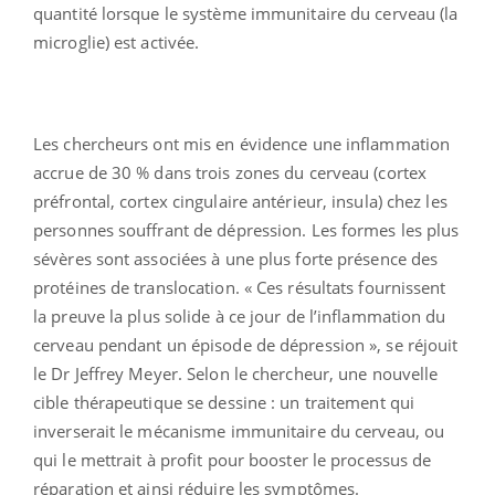
quantité lorsque le système immunitaire du cerveau (la
microglie) est activée.
Les chercheurs ont mis en évidence une inflammation
accrue de 30 % dans trois zones du cerveau (cortex
préfrontal, cortex cingulaire antérieur, insula) chez les
personnes souffrant de dépression. Les formes les plus
sévères sont associées à une plus forte présence des
protéines de translocation. « Ces résultats fournissent
la preuve la plus solide à ce jour de l’inflammation du
cerveau pendant un épisode de dépression », se réjouit
le Dr Jeffrey Meyer. Selon le chercheur, une nouvelle
cible thérapeutique se dessine : un traitement qui
inverserait le mécanisme immunitaire du cerveau, ou
qui le mettrait à profit pour booster le processus de
réparation et ainsi réduire les symptômes.