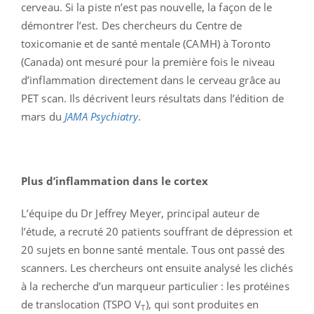
cerveau. Si la piste n’est pas nouvelle, la façon de le
démontrer l’est. Des chercheurs du Centre de
toxicomanie et de santé mentale (CAMH) à Toronto
(Canada) ont mesuré pour la première fois le niveau
d’inflammation directement dans le cerveau grâce au
PET scan. Ils décrivent leurs résultats dans l’édition de
mars du
JAMA Psychiatry
.
Plus d’inflammation dans le cortex
L’équipe du Dr Jeffrey Meyer, principal auteur de
l’étude, a recruté 20 patients souffrant de dépression et
20 sujets en bonne santé mentale. Tous ont passé des
scanners. Les chercheurs ont ensuite analysé les clichés
à la recherche d’un marqueur particulier : les protéines
de translocation (TSPO V
), qui sont produites en
T