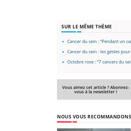
SUR LE MÊME THÈME
Cancer du sein : “Pendant un ca
Cancer du sein : les gestes pou
Octobre rose : “7 cancers du s
Vous aimez cet article ? Abonnez-
vous à la newsletter !
NOUS VOUS RECOMMANDON