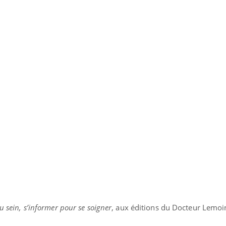
 sein, s’informer pour se soigner
, aux éditions du Docteur Lemoin