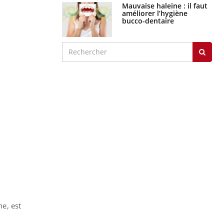
Mauvaise haleine : il faut
améliorer l’hygiène
bucco-dentaire
e, est