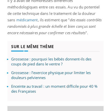
il y a avait de nombreuses différences
méthodologiques entre ces essais. Au vu du potentiel
de cette technique dans le traitement de la douleur
sans
médicament
, ils estiment que "
des essais contrôlés
randomisés à plus grande échelle et bien conçus sont
encore nécessaires pour confirmer ces résultats
".
SUR LE MÊME THÈME
Grossesse : pourquoi les bébés donnent-ils des
coups de pied dans le ventre ?
Grossesse : l’exercice physique pour limiter les
douleurs pelviennes
Enceinte au travail : un moment difficile pour 40 %
des Françaises