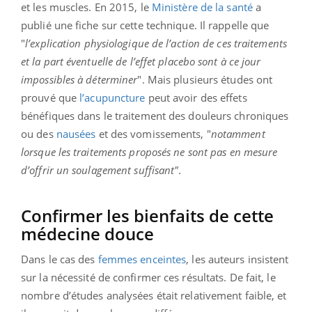
et les muscles. En 2015, le
Ministère de la santé
a
publié une fiche sur cette technique. Il rappelle que
"
l’explication physiologique de l’action de ces traitements
et la part éventuelle de l’effet placebo sont à ce jour
impossibles à déterminer
". Mais plusieurs études ont
prouvé que
l’acupuncture
peut avoir des effets
bénéfiques dans le traitement des douleurs chroniques
ou des
nausées
et des vomissements, "
notamment
lorsque les traitements proposés ne sont pas en mesure
d’offrir un soulagement suffisant"
.
Confirmer les bienfaits de cette
médecine douce
Dans le cas des
femmes enceintes
, les auteurs insistent
sur la nécessité de confirmer ces résultats. De fait, le
nombre d’études analysées était relativement faible, et