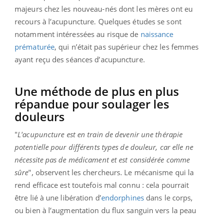
majeurs chez les nouveau-nés dont les mères ont eu
recours à l’acupuncture. Quelques études se sont
notamment intéressées au risque de
naissance
prématurée
, qui n’était pas supérieur chez les femmes
ayant reçu des séances d’acupuncture.
Une méthode de plus en plus
répandue pour soulager les
douleurs
"
L'acupuncture est en train de devenir une thérapie
potentielle pour différents types de douleur, car elle ne
nécessite pas de médicament et est considérée comme
sûre
", observent les chercheurs. Le mécanisme qui la
rend efficace est toutefois mal connu : cela pourrait
être lié à une libération d’
endorphines
dans le corps,
ou bien à l’augmentation du flux sanguin vers la peau