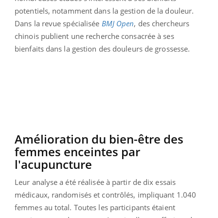
potentiels, notamment dans la gestion de la douleur.
Dans la revue spécialisée
BMJ
Open
, des chercheurs
chinois publient une recherche consacrée à ses
bienfaits dans la gestion des douleurs de grossesse.
Amélioration du bien-être des
femmes enceintes
par
l'acupuncture
Leur analyse a été réalisée à partir de dix essais
médicaux, randomisés et contrôlés, impliquant 1.040
femmes au total. Toutes les participants étaient