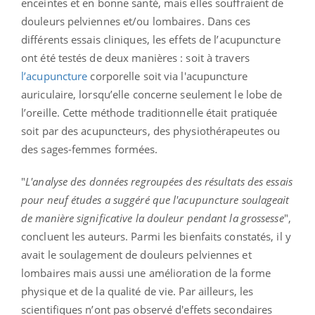
enceintes et en bonne santé, mais elles souffraient de
douleurs pelviennes et/ou lombaires. Dans ces
différents essais cliniques, les effets de l’acupuncture
ont été testés de deux manières : soit à travers
l’acupuncture
corporelle soit via l'acupuncture
auriculaire, lorsqu’elle concerne seulement le lobe de
l’oreille. Cette méthode traditionnelle était pratiquée
soit par des acupuncteurs, des physiothérapeutes ou
des sages-femmes formées.
"
L'analyse des données regroupées des résultats des essais
pour neuf études a suggéré que l'acupuncture soulageait
de manière significative la douleur pendant la grossesse
",
concluent les auteurs. Parmi les bienfaits constatés, il y
avait le soulagement de douleurs pelviennes et
lombaires mais aussi une amélioration de la forme
physique et de la qualité de vie. Par ailleurs, les
scientifiques n’ont pas observé d'effets secondaires