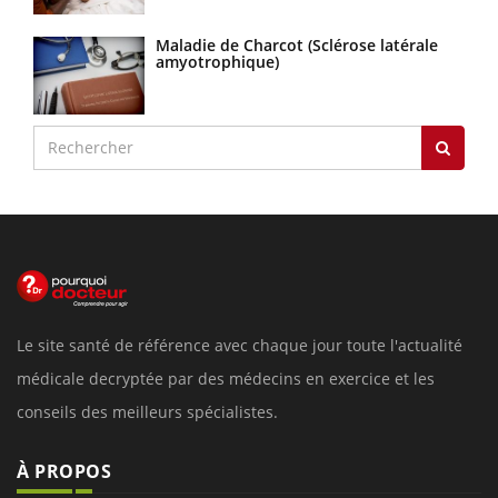
Maladie de Charcot (Sclérose latérale
amyotrophique)
Le site santé de référence avec chaque jour toute l'actualité
médicale decryptée par des médecins en exercice et les
conseils des meilleurs spécialistes.
À PROPOS