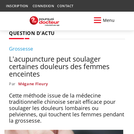
INSCRIPTION
CONNEXION
CONTACT
Menu
QUESTION D'ACTU
Grossesse
L'acupuncture peut soulager
certaines douleurs des femmes
enceintes
Par
Mégane Fleury
Cette méthode issue de la médecine
traditionnelle chinoise serait efficace pour
soulager les douleurs lombaires ou
pelviennes, qui touchent les femmes pendant
la grossesse.