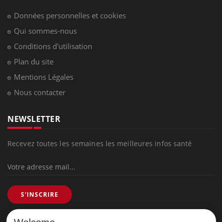
Données personnelles et cookies
Qui sommes-nous
Conditions d'utilisation
Plan du site
Mentions Légales
Nous contacter
NEWSLETTER
Recevez toutes les semaines les meilleures infos santé
S'INSCRIRE