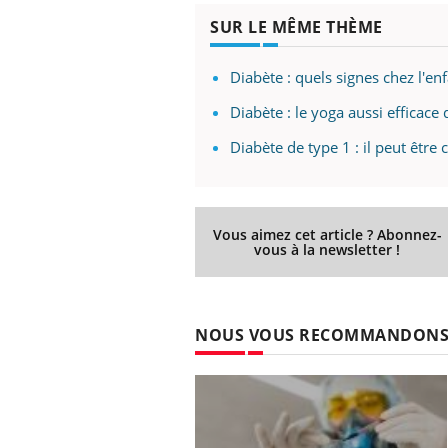
SUR LE MÊME THÈME
Diabète : quels signes chez l'en
Diabète : le yoga aussi efficac
Diabète de type 1 : il peut être 
Vous aimez cet article ? Abonnez-
vous à la newsletter !
NOUS VOUS RECOMMANDON