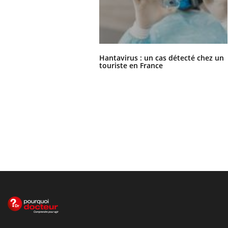
Hantavirus : un cas détecté chez un
touriste en France