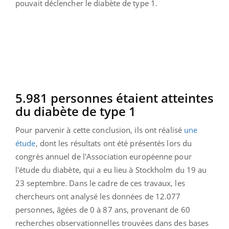
pouvait déclencher le diabète de type 1.
5.981 personnes étaient atteintes
du diabète de type 1
Pour parvenir à cette conclusion, ils ont réalisé
une
étude
, dont les résultats ont été présentés lors du
congrès annuel de l'Association européenne pour
l'étude du diabète, qui a eu lieu à Stockholm du 19 au
23 septembre. Dans le cadre de ces travaux, les
chercheurs ont analysé les données de 12.077
personnes, âgées de 0 à 87 ans, provenant de 60
recherches observationnelles trouvées dans des bases