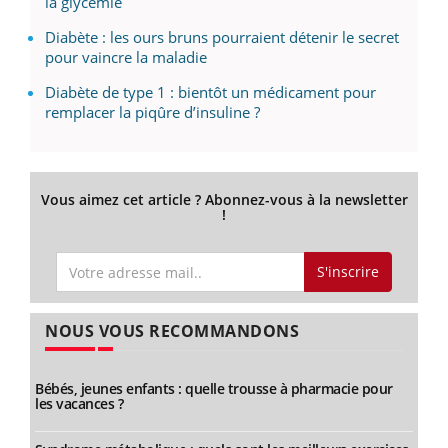
la glycémie
Diabète : les ours bruns pourraient détenir le secret
pour vaincre la maladie
Diabète de type 1 : bientôt un médicament pour
remplacer la piqûre d’insuline ?
Vous aimez cet article ? Abonnez-vous à la newsletter
!
S'inscrire
NOUS VOUS RECOMMANDONS
Bébés, jeunes enfants : quelle trousse à pharmacie pour
les vacances ?