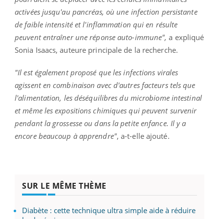
activées jusqu'au pancréas, où une infection persistante
de faible intensité et l'inflammation qui en résulte
peuvent entraîner une réponse auto-immune",
a expliqué
Sonia Isaacs, auteure principale de la recherche.
"Il est également proposé que les infections virales
agissent en combinaison avec d'autres facteurs tels que
l'alimentation, les déséquilibres du microbiome intestinal
et même les expositions chimiques qui peuvent survenir
pendant la grossesse ou dans la petite enfance. Il y a
encore beaucoup à apprendre"
, a-t-elle ajouté.
SUR LE MÊME THÈME
Diabète : cette technique ultra simple aide à réduire