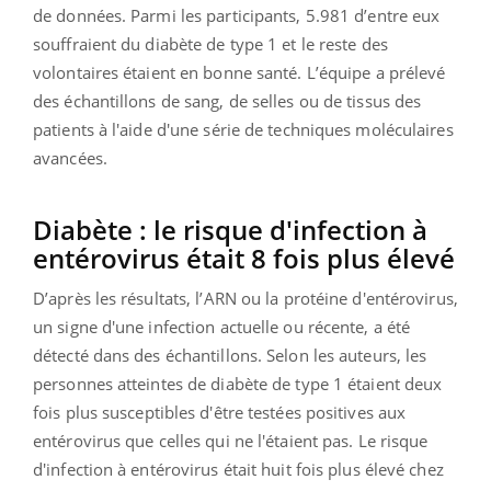
de données. Parmi les participants, 5.981 d’entre eux
souffraient du diabète de type 1 et le reste des
volontaires étaient en bonne santé. L’équipe a prélevé
des échantillons de sang, de selles ou de tissus des
patients à l'aide d'une série de techniques moléculaires
avancées.
Diabète : le risque d'infection à
entérovirus était 8 fois plus élevé
D’après les résultats, l’ARN ou la protéine d'entérovirus,
un signe d'une infection actuelle ou récente, a été
détecté dans des échantillons. Selon les auteurs, les
personnes atteintes de diabète de type 1 étaient deux
fois plus susceptibles d'être testées positives aux
entérovirus que celles qui ne l'étaient pas. Le risque
d'infection à entérovirus était huit fois plus élevé chez