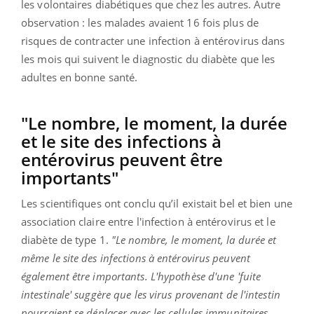
les volontaires diabétiques que chez les autres. Autre
observation : les malades avaient 16 fois plus de
risques de contracter une infection à entérovirus dans
les mois qui suivent le diagnostic du diabète que les
adultes en bonne santé.
"Le nombre, le moment, la durée
et le site des infections à
entérovirus peuvent être
importants"
Les scientifiques ont conclu qu’il existait bel et bien une
association claire entre l'infection à entérovirus et le
diabète de type 1.
"Le nombre, le moment, la durée et
même le site des infections à entérovirus peuvent
également être importants. L'hypothèse d'une 'fuite
intestinale' suggère que les virus provenant de l'intestin
pourraient se déplacer avec les cellules immunitaires