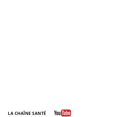
LA CHAÎNE SANTÉ