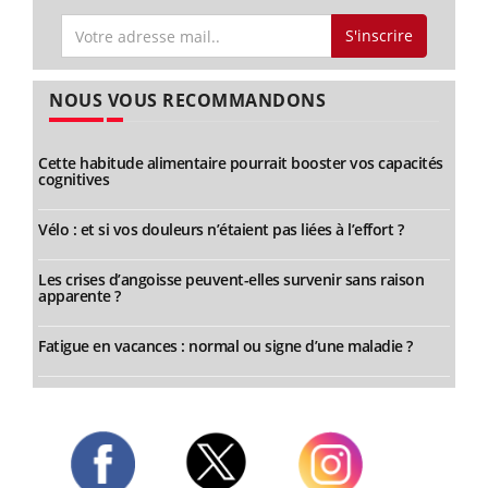
S'inscrire
NOUS VOUS RECOMMANDONS
Cette habitude alimentaire pourrait booster vos capacités
cognitives
Vélo : et si vos douleurs n’étaient pas liées à l’effort ?
Les crises d’angoisse peuvent-elles survenir sans raison
apparente ?
Fatigue en vacances : normal ou signe d’une maladie ?