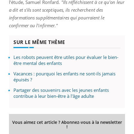
l’étude, Samuel Ronfard.
"Ils réfléchissent à ce qu'on leur
a dit et s'ils sont sceptiques, ils recherchent des
informations supplémentaires qui pourraient le
confirmer ou l'infirmer."
SUR LE MÊME THÈME
Les robots peuvent être utiles pour évaluer le bien-
être mental des enfants
Vacances : pourquoi les enfants ne sont-ils jamais
épuisés ?
Partager des souvenirs avec les jeunes enfants
contribue à leur bien-être à l'âge adulte
Vous aimez cet article ? Abonnez-vous à la newsletter
!