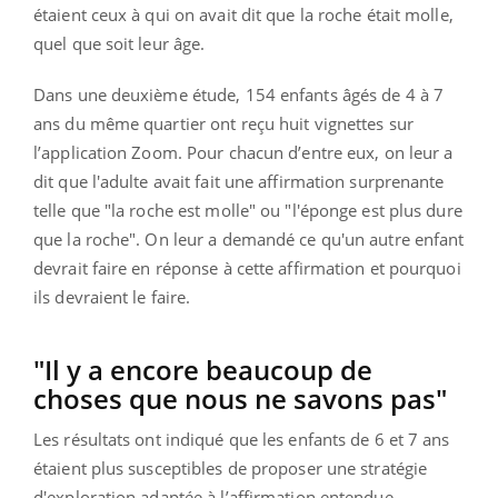
étaient ceux à qui on avait dit que la roche était molle,
quel que soit leur âge.
Dans une deuxième étude, 154 enfants âgés de 4 à 7
ans du même quartier ont reçu huit vignettes sur
l’application Zoom. Pour chacun d’entre eux, on leur a
dit que l'adulte avait fait une affirmation surprenante
telle que "la roche est molle" ou "l'éponge est plus dure
que la roche". On leur a demandé ce qu'un autre enfant
devrait faire en réponse à cette affirmation et pourquoi
ils devraient le faire.
"Il y a encore beaucoup de
choses que nous ne savons pas"
Les résultats ont indiqué que les enfants de 6 et 7 ans
étaient plus susceptibles de proposer une stratégie
d'exploration adaptée à l’affirmation entendue