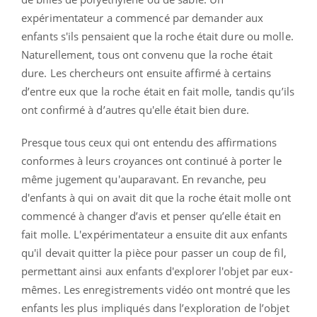
expérimentateur a commencé par demander aux
enfants s'ils pensaient que la roche était dure ou molle.
Naturellement, tous ont convenu que la roche était
dure. Les chercheurs ont ensuite affirmé à certains
d’entre eux que la roche était en fait molle, tandis qu’ils
ont confirmé à d’autres qu'elle était bien dure.
Presque tous ceux qui ont entendu des affirmations
conformes à leurs croyances ont continué à porter le
même jugement qu'auparavant. En revanche, peu
d'enfants à qui on avait dit que la roche était molle ont
commencé à changer d’avis et penser qu’elle était en
fait molle. L'expérimentateur a ensuite dit aux enfants
qu'il devait quitter la pièce pour passer un coup de fil,
permettant ainsi aux enfants d'explorer l'objet par eux-
mêmes. Les enregistrements vidéo ont montré que les
enfants les plus impliqués dans l’exploration de l’objet