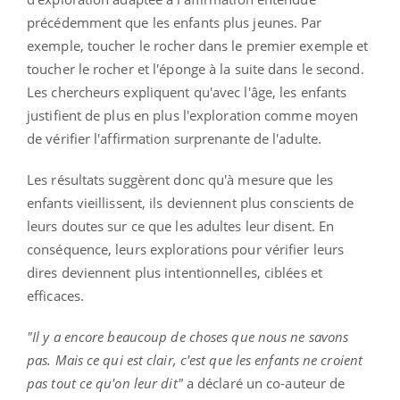
précédemment que les enfants plus jeunes. Par
exemple, toucher le rocher dans le premier exemple et
toucher le rocher et l'éponge à la suite dans le second.
Les chercheurs expliquent qu'avec l'âge, les enfants
justifient de plus en plus l'exploration comme moyen
de vérifier l'affirmation surprenante de l'adulte.
Les résultats suggèrent donc qu'à mesure que les
enfants vieillissent, ils deviennent plus conscients de
leurs doutes sur ce que les adultes leur disent. En
conséquence, leurs explorations pour vérifier leurs
dires deviennent plus intentionnelles, ciblées et
efficaces.
"Il y a encore beaucoup de choses que nous ne savons
pas. Mais ce qui est clair, c'est que les enfants ne croient
pas tout ce qu'on leur dit"
a déclaré un co-auteur de