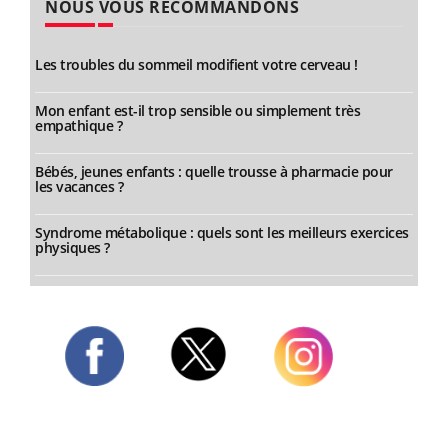
NOUS VOUS RECOMMANDONS
Les troubles du sommeil modifient votre cerveau !
Mon enfant est-il trop sensible ou simplement très
empathique ?
Bébés, jeunes enfants : quelle trousse à pharmacie pour
les vacances ?
Syndrome métabolique : quels sont les meilleurs exercices
physiques ?
Twitter
Facebook
Instagram