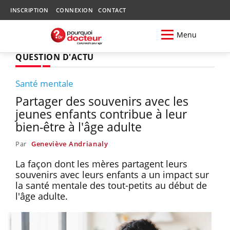
INSCRIPTION
CONNEXION
CONTACT
Menu
QUESTION D'ACTU
Santé mentale
Partager des souvenirs avec les
jeunes enfants contribue à leur
bien-être à l'âge adulte
Par
Geneviève Andrianaly
La façon dont les mères partagent leurs
souvenirs avec leurs enfants a un impact sur
la santé mentale des tout-petits au début de
l'âge adulte.