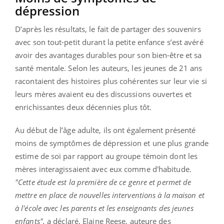
dépression
D’après les résultats, le fait de partager des souvenirs
avec son tout-petit durant la petite enfance s’est avéré
avoir des avantages durables pour son bien-être et sa
santé mentale. Selon les auteurs, les jeunes de 21 ans
racontaient des histoires plus cohérentes sur leur vie si
leurs mères avaient eu des discussions ouvertes et
enrichissantes deux décennies plus tôt.
Au début de l’âge adulte, ils ont également présenté
moins de symptômes de dépression et une plus grande
estime de soi par rapport au groupe témoin dont les
mères interagissaient avec eux comme d'habitude.
"Cette étude est la première de ce genre et permet de
mettre en place de nouvelles interventions à la maison et
à l'école avec les parents et les enseignants des jeunes
enfants",
a déclaré, Elaine Reese, auteure des