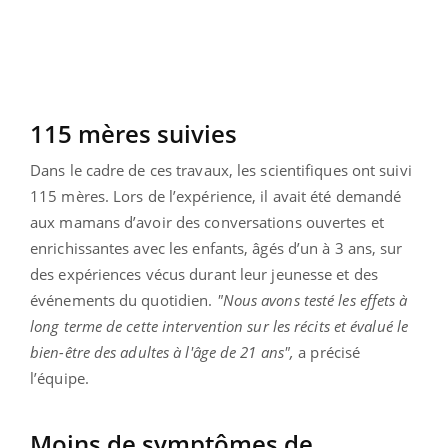
115 mères suivies
Dans le cadre de ces travaux, les scientifiques ont suivi
115 mères. Lors de l’expérience, il avait été demandé
aux mamans d’avoir des conversations ouvertes et
enrichissantes avec les enfants, âgés d’un à 3 ans, sur
des expériences vécus durant leur jeunesse et des
événements du quotidien.
"Nous avons testé les effets à
long terme de cette intervention sur les récits et évalué le
bien-être des adultes à l'âge de 21 ans",
a précisé
l’équipe.
Moins de symptômes de