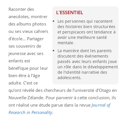
Raconter des
L'ESSENTIEL
anecdotes, montrer
Les personnes qui racontent
des albums photos
des histoires bien structurées
ou ses vieux cahiers
et perspicaces ont tendance à
avoir une meilleure santé
d’école… Partager
mentale.
ses souvenirs de
La manière dont les parents
jeunesse avec ses
discutent des événements
enfants est
passés avec leurs enfants joue
un rôle dans le développement
bénéfique pour leur
de l'identité narrative des
bien-être à l'âge
adolescents.
adulte. C’est ce
qu’ont révélé des chercheurs de l’université d'Otago en
Nouvelle-Zélande. Pour parvenir à cette conclusion, ils
ont réalisé une étude parue dans la revue
Journal of
Research in Personality
.