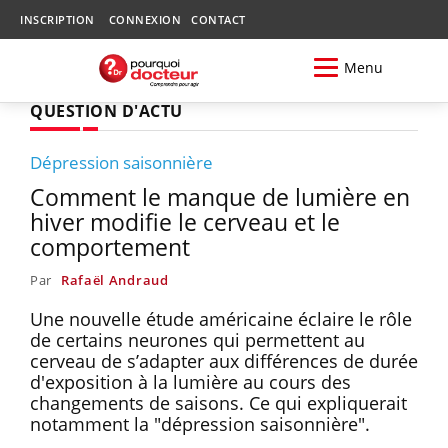
INSCRIPTION
CONNEXION
CONTACT
Menu
QUESTION D'ACTU
Dépression saisonnière
Comment le manque de lumière en
hiver modifie le cerveau et le
comportement
Par
Rafaël Andraud
Une nouvelle étude américaine éclaire le rôle
de certains neurones qui permettent au
cerveau de s’adapter aux différences de durée
d'exposition à la lumière au cours des
changements de saisons. Ce qui expliquerait
notamment la "dépression saisonnière".