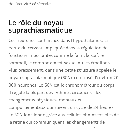
de l’activité cérébrale.
Le rôle du noyau
suprachiasmatique
Ces neurones sont nichés dans l'hypothalamus, la
partie du cerveau impliquée dans la régulation de
fonctions importantes comme la faim, la soif, le
sommeil, le comportement sexuel ou les émotions.
Plus précisément, dans une petite structure appelée le
noyau suprachiasmatique (SCN), composé d'environ 20
000 neurones. Le SCN est le chronométreur du corps :
il régule la plupart des rythmes circadiens - les
changements physiques, mentaux et
comportementaux qui suivent un cycle de 24 heures.
Le SCN fonctionne grâce aux cellules photosensibles de
la rétine qui communiquent les changements de