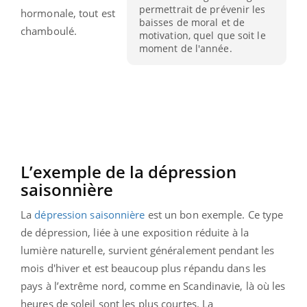
permettrait de prévenir les
hormonale, tout est
baisses de moral et de
chamboulé.
motivation, quel que soit le
moment de l'année.
L’exemple de la dépression
saisonnière
La
dépression saisonnière
est un bon exemple. Ce type
de dépression, liée à une exposition réduite à la
lumière naturelle, survient généralement pendant les
mois d'hiver et est beaucoup plus répandu dans les
pays à l’extrême nord, comme en Scandinavie, là où les
heures de soleil sont les plus courtes. La