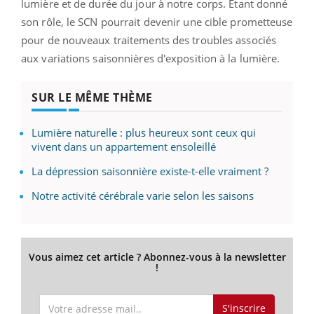
lumière et de durée du jour à notre corps. Étant donné
son rôle, le SCN pourrait devenir une cible prometteuse
pour de nouveaux traitements des troubles associés
aux variations saisonnières d'exposition à la lumière.
SUR LE MÊME THÈME
Lumière naturelle : plus heureux sont ceux qui
vivent dans un appartement ensoleillé
La dépression saisonnière existe-t-elle vraiment ?
Notre activité cérébrale varie selon les saisons
Vous aimez cet article ? Abonnez-vous à la newsletter
!
S'inscrire