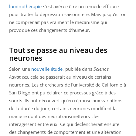
luminothérapie
s'est avérée être un remède efficace
pour traiter la dépression saisonnière. Mais jusqu’ici on
ne comprenait pas vraiment le mécanisme qui
provoque ces changements d’humeur.
Tout se passe au niveau des
neurones
Selon une
nouvelle étude
, publiée dans
Science
Advances
, cela se passerait au niveau de certains
neurones. Les chercheurs de l'université de Californie à
San Diego ont pu éclairer ce processus grâce à des
souris. Ils ont découvert qu’en réponse aux variations
de la durée du jour, certains neurones modifient la
manière dont des neurotransmetteurs clés
interagissent entre eux. Ce qui déclencherait ensuite
des changements de comportement et une altération