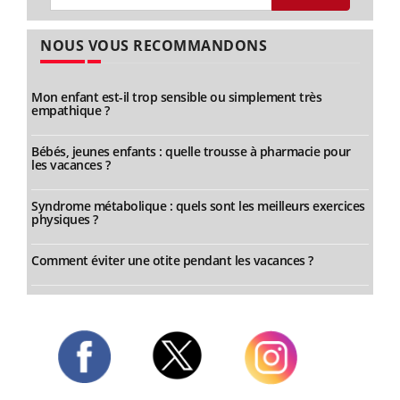
NOUS VOUS RECOMMANDONS
Mon enfant est-il trop sensible ou simplement très
empathique ?
Bébés, jeunes enfants : quelle trousse à pharmacie pour
les vacances ?
Syndrome métabolique : quels sont les meilleurs exercices
physiques ?
Comment éviter une otite pendant les vacances ?
Twitter
Facebook
Instagram