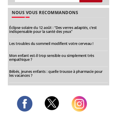
NOUS VOUS RECOMMANDONS
Éclipse solaire du 12 août : “Des verres adaptés, c'est
indispensable pour la santé des yeux”
Les troubles du sommeil modifient votre cerveau !
Mon enfant est-il trop sensible ou simplement très
empathique ?
Bébés, jeunes enfants : quelle trousse à pharmacie pour
les vacances ?
Twitter
Facebook
Instagram