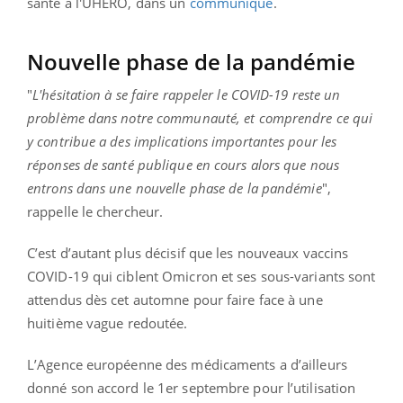
santé à l'UHERO, dans un
communiqué
.
Nouvelle phase de la pandémie
"
L'hésitation à se faire rappeler le COVID-19 reste un
problème dans notre communauté, et comprendre ce qui
y contribue a des implications importantes pour les
réponses de santé publique en cours alors que nous
entrons dans une nouvelle phase de la pandémie
",
rappelle le chercheur.
C’est d’autant plus décisif que les nouveaux vaccins
COVID-19 qui ciblent Omicron et ses sous-variants sont
attendus dès cet automne pour faire face à une
huitième vague redoutée.
L’Agence européenne des médicaments a d’ailleurs
donné son accord le 1er septembre pour l’utilisation