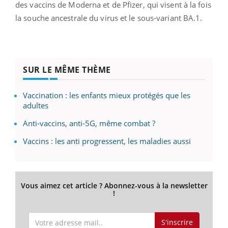
des vaccins de Moderna et de Pfizer, qui visent à la fois
la souche ancestrale du virus et le sous-variant BA.1.
SUR LE MÊME THÈME
Vaccination : les enfants mieux protégés que les
adultes
Anti-vaccins, anti-5G, même combat ?
Vaccins : les anti progressent, les maladies aussi
Vous aimez cet article ? Abonnez-vous à la newsletter
!
S'inscrire