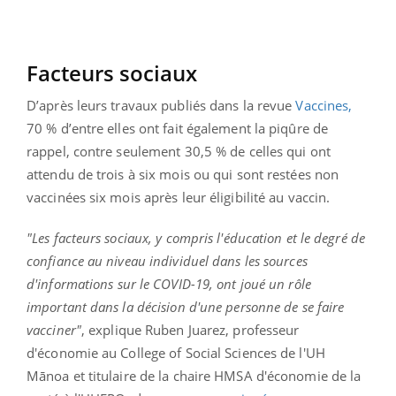
Facteurs sociaux
D’après leurs travaux publiés dans la revue
Vaccines,
70 % d’entre elles ont fait également la piqûre de
rappel, contre seulement 30,5 % de celles qui ont
attendu de trois à six mois ou qui sont restées non
vaccinées six mois après leur éligibilité au vaccin.
"Les facteurs sociaux, y compris l'éducation et le degré de
confiance au niveau individuel dans les sources
d'informations sur le COVID-19, ont joué un rôle
important dans la décision d'une personne de se faire
vacciner"
, explique Ruben Juarez, professeur
d'économie au College of Social Sciences de l'UH
Mānoa et titulaire de la chaire HMSA d'économie de la