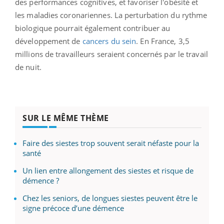
des performances cognitives, et favoriser l'obésité et
les maladies coronariennes. La perturbation du rythme
biologique pourrait également contribuer au
développement de
cancers du sein
. En France, 3,5
millions de travailleurs seraient concernés par le travail
de nuit.
SUR LE MÊME THÈME
Faire des siestes trop souvent serait néfaste pour la
santé
Un lien entre allongement des siestes et risque de
démence ?
Chez les seniors, de longues siestes peuvent être le
signe précoce d’une démence