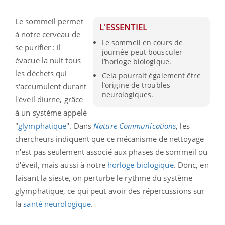
Le sommeil permet
L'ESSENTIEL
à notre cerveau de
Le sommeil en cours de
se purifier : il
journée peut bousculer
évacue la nuit tous
l’horloge biologique.
les déchets qui
Cela pourrait également être
l’origine de troubles
s'accumulent durant
neurologiques.
l'éveil diurne, grâce
à un système appelé
"
glymphatique
". Dans
Nature Communications
, les
chercheurs indiquent que ce mécanisme de nettoyage
n'est pas seulement associé aux phases de sommeil ou
d'éveil, mais aussi à notre
horloge biologique
. Donc, en
faisant la sieste, on perturbe le rythme du système
glymphatique, ce qui peut avoir des répercussions sur
la
santé neurologique
.