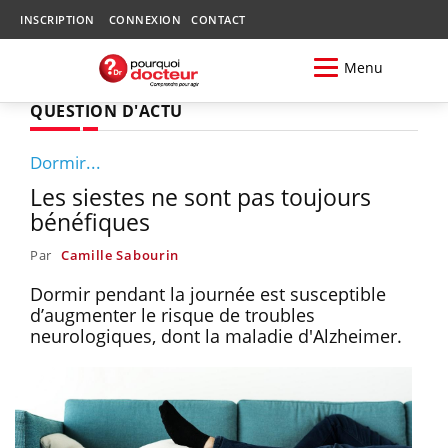
INSCRIPTION
CONNEXION
CONTACT
Menu
QUESTION D'ACTU
Dormir...
Les siestes ne sont pas toujours
bénéfiques
Par
Camille Sabourin
Dormir pendant la journée est susceptible
d’augmenter le risque de troubles
neurologiques, dont la maladie d'Alzheimer.