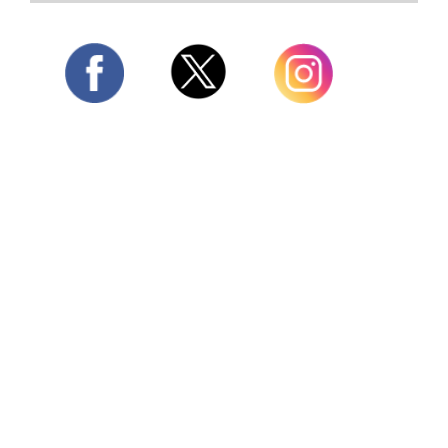
Twitter
Facebook
Instagram