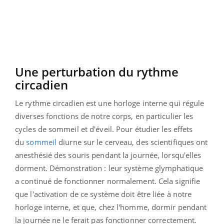
Une perturbation du rythme
circadien
Le rythme circadien est une horloge interne qui régule
diverses fonctions de notre corps, en particulier les
cycles de sommeil et d'éveil. Pour étudier les effets
du
sommeil
diurne sur le cerveau, des scientifiques ont
anesthésié des souris pendant la journée, lorsqu'elles
dorment. Démonstration : leur système glymphatique
a continué de fonctionner normalement. Cela signifie
que l'activation de ce système doit être liée à notre
horloge interne, et que, chez l'homme, dormir pendant
la journée ne le ferait pas fonctionner correctement.