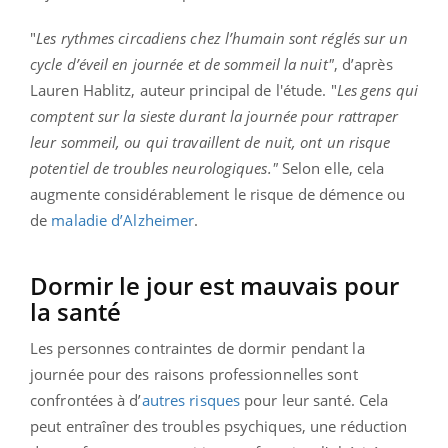
"
Les rythmes circadiens chez l’humain sont réglés sur un
cycle d’éveil en journée et de sommeil la nuit"
, d’après
Lauren Hablitz, auteur principal de l'étude. "
Les gens qui
comptent sur la sieste durant la journée pour rattraper
leur sommeil, ou qui travaillent de nuit, ont un risque
potentiel de troubles neurologiques."
Selon elle, cela
augmente considérablement le risque de démence ou
de
maladie d’Alzheimer
.
Dormir le jour est mauvais pour
la santé
Les personnes contraintes de dormir pendant la
journée pour des raisons professionnelles sont
confrontées à d’
autres risques
pour leur santé. Cela
peut entraîner des troubles psychiques, une réduction