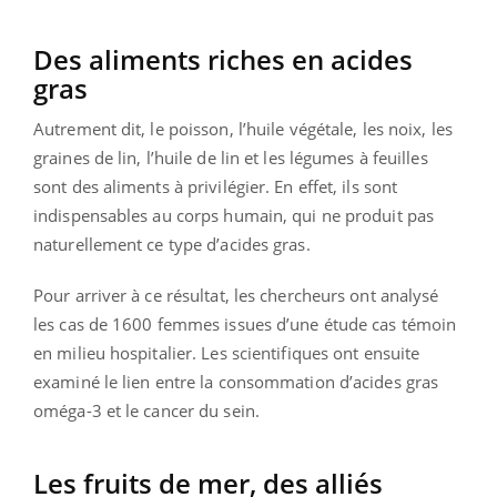
Des aliments riches en acides
gras
Autrement dit, le poisson, l’huile végétale, les noix, les
graines de lin, l’huile de lin et les légumes à feuilles
sont des aliments à privilégier. En effet, ils sont
indispensables au corps humain, qui ne produit pas
naturellement ce type d’acides gras.
Pour arriver à ce résultat, les chercheurs ont analysé
les cas de 1600 femmes issues d’une étude cas témoin
en milieu hospitalier. Les scientifiques ont ensuite
examiné le lien entre la consommation d’acides gras
oméga-3 et le cancer du sein.
Les fruits de mer, des alliés