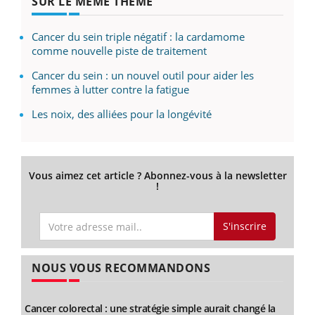
SUR LE MÊME THÈME
Cancer du sein triple négatif : la cardamome
comme nouvelle piste de traitement
Cancer du sein : un nouvel outil pour aider les
femmes à lutter contre la fatigue
Les noix, des alliées pour la longévité
Vous aimez cet article ? Abonnez-vous à la newsletter
!
S'inscrire
NOUS VOUS RECOMMANDONS
Cancer colorectal : une stratégie simple aurait changé la