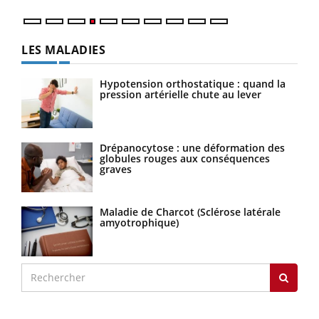
LES MALADIES
Hypotension orthostatique : quand la
pression artérielle chute au lever
Drépanocytose : une déformation des
globules rouges aux conséquences
graves
Maladie de Charcot (Sclérose latérale
amyotrophique)