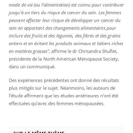
mode de vie (ou l'alimentation) est connu pour contribuer
jusqu'à un tiers du risque de cancer du sein. Les femmes
peuvent affecter leur risque de développer un cancer du
sein en apportant des changements alimentaires pour
inclure des fruits et des légumes, des fibres et des grains
entiers et en évitant les produits animaux et laitiers riches
en matières grasses"
, affirme le dr Chrisandra Shuflet,
présidente de la North American Menopause Society,
dans un communiqué.
Des expériences précédentes ont donné des résultats
plus mitigés sur le sujet. Néanmoins, les auteurs de
l’étude affirment que les études antérieures n’ont été
effectuées qu’avec des femmes ménopausées.