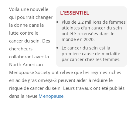
Voilà une nouvelle
L'ESSENTIEL
qui pourrait changer
Plus de 2,2 millions de femmes
la donne dans la
atteintes d'un cancer du sein
lutte contre le
ont été recensées dans le
monde en 2020.
cancer du sein. Des
Le cancer du sein est la
chercheurs
première cause de mortalité
collaborant avec la
par cancer chez les femmes.
North American
Menopause Society ont relevé que les régimes riches
en acide gras oméga-3 peuvent aider à réduire le
risque de cancer du sein. Leurs travaux ont été publiés
dans la revue
Menopause
.