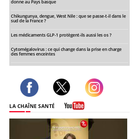
donne au Pays basque
Chikungunya, dengue, West Nile : que se passe-t-il dans le
sud de la France ?
Les médicaments GLP-1 protègent-ils aussi les os ?
Cytomégalovirus : ce qui change dans la prise en charge
des femmes enceintes
Twitter
Facebook
Instagram
LA CHAÎNE SANTÉ
Youtube