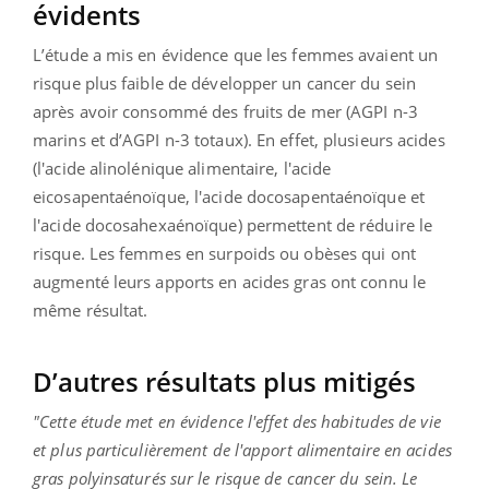
évidents
L’étude a mis en évidence que les femmes avaient un
risque plus faible de développer un cancer du sein
après avoir consommé des fruits de mer (AGPI n-3
marins et d’AGPI n-3 totaux). En effet, plusieurs acides
(l'acide alinolénique alimentaire, l'acide
eicosapentaénoïque, l'acide docosapentaénoïque et
l'acide docosahexaénoïque) permettent de réduire le
risque. Les femmes en surpoids ou obèses qui ont
augmenté leurs apports en acides gras ont connu le
même résultat.
D’autres résultats plus mitigés
"Cette étude met en évidence l'effet des habitudes de vie
et plus particulièrement de l'apport alimentaire en acides
gras polyinsaturés sur le risque de cancer du sein. Le