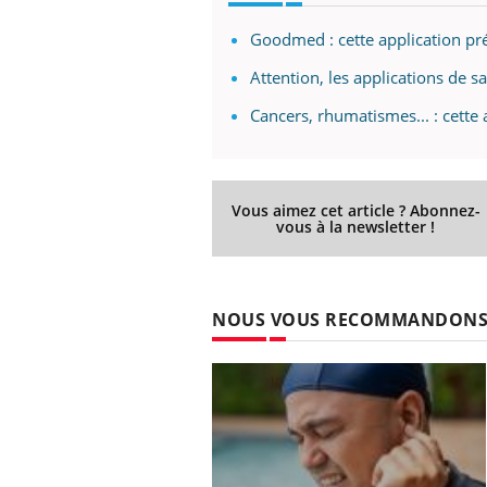
Goodmed : cette application pr
Attention, les applications de 
Cancers, rhumatismes... : cette 
Vous aimez cet article ? Abonnez-
vous à la newsletter !
NOUS VOUS RECOMMANDON