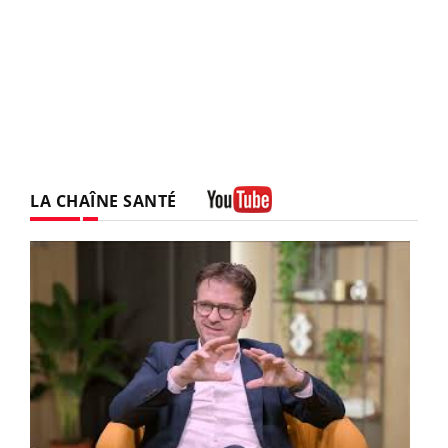
LA CHAÎNE SANTÉ
Youtube