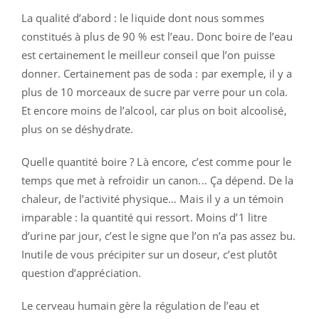
La qualité d’abord : le liquide dont nous sommes
constitués à plus de 90 % est l’eau. Donc boire de l’eau
est certainement le meilleur conseil que l’on puisse
donner. Certainement pas de soda : par exemple, il y a
plus de 10 morceaux de sucre par verre pour un cola.
Et encore moins de l’alcool, car plus on boit alcoolisé,
plus on se déshydrate.
Quelle quantité boire ? Là encore, c’est comme pour le
temps que met à refroidir un canon... Ça dépend. De la
chaleur, de l’activité physique… Mais il y a un témoin
imparable : la quantité qui ressort. Moins d’1 litre
d’urine par jour, c’est le signe que l’on n’a pas assez bu.
Inutile de vous précipiter sur un doseur, c’est plutôt
question d’appréciation.
Le cerveau humain gère la régulation de l’eau et