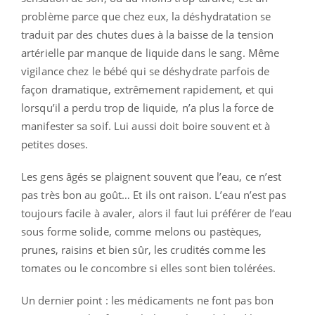
problème parce que chez eux, la déshydratation se
traduit par des chutes dues à la baisse de la tension
artérielle par manque de liquide dans le sang. Même
vigilance chez le bébé qui se déshydrate parfois de
façon dramatique, extrêmement rapidement, et qui
lorsqu’il a perdu trop de liquide, n’a plus la force de
manifester sa soif. Lui aussi doit boire souvent et à
petites doses.
Les gens âgés se plaignent souvent que l’eau, ce n’est
pas très bon au goût… Et ils ont raison. L’eau n’est pas
toujours facile à avaler, alors il faut lui préférer de l’eau
sous forme solide, comme melons ou pastèques,
prunes, raisins et bien sûr, les crudités comme les
tomates ou le concombre si elles sont bien tolérées.
Un dernier point : les médicaments ne font pas bon