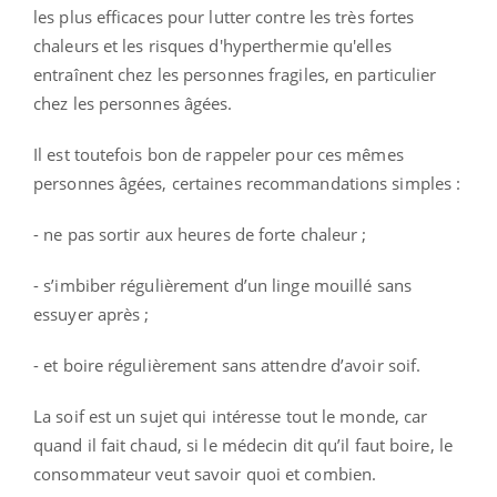
les plus efficaces pour lutter contre les très fortes
chaleurs et les risques d'hyperthermie qu'elles
entraînent chez les personnes fragiles, en particulier
chez les personnes âgées.
Il est toutefois bon de rappeler pour ces mêmes
personnes âgées, certaines recommandations simples :
- ne pas sortir aux heures de forte chaleur ;
- s’imbiber régulièrement d’un linge mouillé sans
essuyer après ;
- et boire régulièrement sans attendre d’avoir soif.
La soif est un sujet qui intéresse tout le monde, car
quand il fait chaud, si le médecin dit qu’il faut boire, le
consommateur veut savoir quoi et combien.