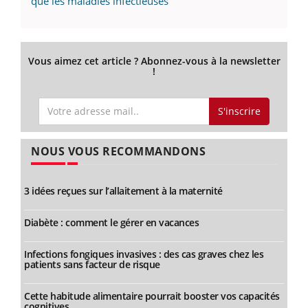
que les maladies infectieuses
Vous aimez cet article ? Abonnez-vous à la newsletter
!
S'inscrire
NOUS VOUS RECOMMANDONS
3 idées reçues sur l’allaitement à la maternité
Diabète : comment le gérer en vacances
Infections fongiques invasives : des cas graves chez les
patients sans facteur de risque
Cette habitude alimentaire pourrait booster vos capacités
cognitives