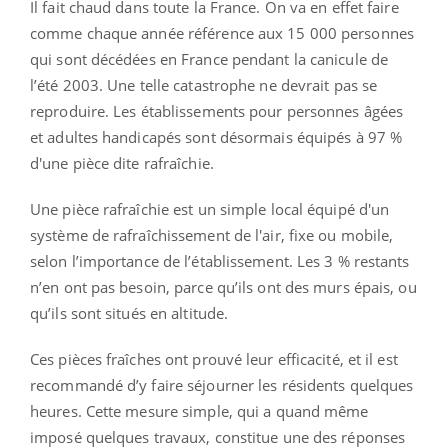
Il fait chaud dans toute la France. On va en effet faire
comme chaque année référence aux 15 000 personnes
qui sont décédées en France pendant la canicule de
l’été 2003. Une telle catastrophe ne devrait pas se
reproduire. Les établissements pour personnes âgées
et adultes handicapés sont désormais équipés à 97 %
d'une pièce dite rafraîchie.
Une pièce rafraîchie est un simple local équipé d'un
système de rafraîchissement de l'air, fixe ou mobile,
selon l’importance de l’établissement. Les 3 % restants
n’en ont pas besoin, parce qu’ils ont des murs épais, ou
qu’ils sont situés en altitude.
Ces pièces fraîches ont prouvé leur efficacité, et il est
recommandé d’y faire séjourner les résidents quelques
heures. Cette mesure simple, qui a quand même
imposé quelques travaux, constitue une des réponses