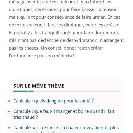
ménage avec les fortes chaleurs. Il y a d’abord les
diurétiques, nécessaires pour faire baisser la tension,
mais qui ont pour conséquence de faire uriner. En cas
de forte chaleur, il faut les diminuer, voire les arrêter.
Et puis il y a les tranquillisants pour faire dormir, qui,
s’ils n’ont pas déclenché de déshydratation, n’arrangent
pas les choses. Un conseil donc : faire vérifier
l’ordonnance par son médecin !
SUR LE MÊME THÈME
Canicule : quels dangers pour la santé ?
Canicule : que faut-il manger et boire quand il fait
très chaud ?
Canicule sur la France : la chaleur tuera bientôt plus