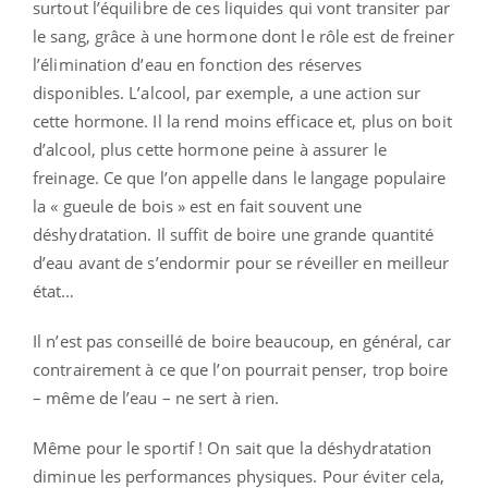
surtout l’équilibre de ces liquides qui vont transiter par
le sang, grâce à une hormone dont le rôle est de freiner
l’élimination d’eau en fonction des réserves
disponibles. L’alcool, par exemple, a une action sur
cette hormone. Il la rend moins efficace et, plus on boit
d’alcool, plus cette hormone peine à assurer le
freinage. Ce que l’on appelle dans le langage populaire
la « gueule de bois » est en fait souvent une
déshydratation. Il suffit de boire une grande quantité
d’eau avant de s’endormir pour se réveiller en meilleur
état…
Il n’est pas conseillé de boire beaucoup, en général, car
contrairement à ce que l’on pourrait penser, trop boire
– même de l’eau – ne sert à rien.
Même pour le sportif ! On sait que la déshydratation
diminue les performances physiques. Pour éviter cela,