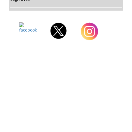
Facebook
Twitter
Instagram