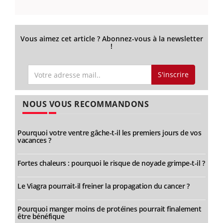
Vous aimez cet article ? Abonnez-vous à la newsletter
!
S'inscrire
NOUS VOUS RECOMMANDONS
Pourquoi votre ventre gâche-t-il les premiers jours de vos
vacances ?
Fortes chaleurs : pourquoi le risque de noyade grimpe-t-il ?
Le Viagra pourrait-il freiner la propagation du cancer ?
Pourquoi manger moins de protéines pourrait finalement
être bénéfique