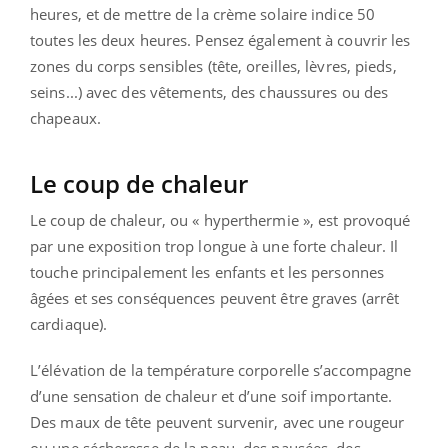
heures, et de mettre de la crème solaire indice 50
toutes les deux heures. Pensez également à couvrir les
zones du corps sensibles (tête, oreilles, lèvres, pieds,
seins...) avec des vêtements, des chaussures ou des
chapeaux.
Le coup de chaleur
Le coup de chaleur, ou « hyperthermie », est provoqué
par une exposition trop longue à une forte chaleur. Il
touche principalement les enfants et les personnes
âgées et ses conséquences peuvent être graves (arrêt
cardiaque).
L’élévation de la température corporelle s’accompagne
d’une sensation de chaleur et d’une soif importante.
Des maux de tête peuvent survenir, avec une rougeur
ou une sécheresse de la peau, des nausées, des