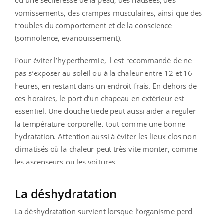
vomissements, des crampes musculaires, ainsi que des
troubles du comportement et de la conscience
(somnolence, évanouissement).
Pour éviter l’hyperthermie, il est recommandé de ne
pas s’exposer au soleil ou à la chaleur entre 12 et 16
heures, en restant dans un endroit frais. En dehors de
ces horaires, le port d’un chapeau en extérieur est
essentiel. Une douche tiède peut aussi aider à réguler
la température corporelle, tout comme une bonne
hydratation. Attention aussi à éviter les lieux clos non
climatisés où la chaleur peut très vite monter, comme
les ascenseurs ou les voitures.
La déshydratation
La déshydratation survient lorsque l’organisme perd