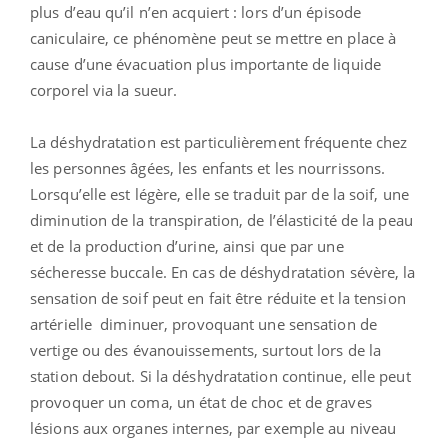
plus d’eau qu’il n’en acquiert : lors d’un épisode
caniculaire, ce phénomène peut se mettre en place à
cause d’une évacuation plus importante de liquide
corporel via la sueur.
La déshydratation est particulièrement fréquente chez
les personnes âgées, les enfants et les nourrissons.
Lorsqu’elle est légère, elle se traduit par de la soif, une
diminution de la transpiration, de l’élasticité de la peau
et de la production d’urine, ainsi que par une
sécheresse buccale.
En cas de déshydratation sévère, la
sensation de soif peut en fait être réduite et la tension
artérielle
diminuer, provoquant une sensation de
vertige ou des évanouissements, surtout lors de la
station debout. Si la déshydratation continue, elle peut
provoquer un coma, un état de choc et de graves
lésions aux organes internes, par exemple au niveau