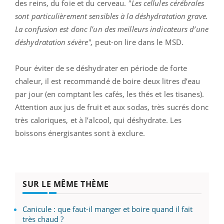
des reins, du foie et du cerveau.
"Les cellules cérébrales
sont particulièrement sensibles à la déshydratation grave.
La confusion est donc l’un des meilleurs
indicateurs d’une
déshydratation sévère",
peut-on lire dans le MSD.
Pour éviter de se déshydrater en période de forte
chaleur, il est recommandé de boire deux litres d’eau
par jour (en comptant les cafés, les thés et les tisanes).
Attention aux jus de fruit et aux sodas, très sucrés donc
très caloriques, et à l’alcool, qui déshydrate. Les
boissons énergisantes sont à exclure.
SUR LE MÊME THÈME
Canicule : que faut-il manger et boire quand il fait
très chaud ?