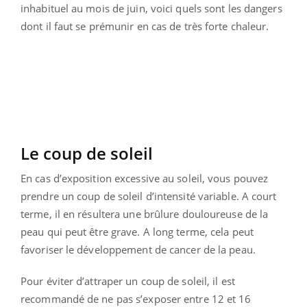
inhabituel au mois de juin, voici quels sont les dangers
dont il faut se prémunir en cas de très forte chaleur.
Le coup de soleil
En cas d’exposition excessive au soleil, vous pouvez
prendre un coup de soleil d’intensité variable. A court
terme, il en résultera une brûlure douloureuse de la
peau qui peut être grave. A long terme, cela peut
favoriser le développement de cancer de la peau.
Pour éviter d’attraper un coup de soleil, il est
recommandé de ne pas s’exposer entre 12 et 16