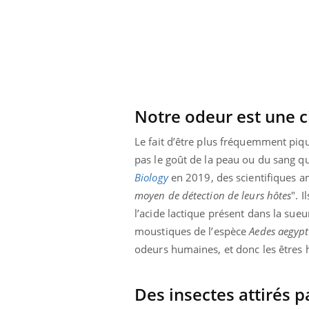
Notre odeur est une c
Le fait d’être plus fréquemment piq
pas le goût de la peau ou du sang qu
Biology
en 2019, des scientifiques a
moyen de détection de leurs hôtes
". 
l’acide lactique présent dans la sueu
moustiques de l’espèce
Aedes aegypt
odeurs humaines, et donc les êtres
Des insectes attirés 