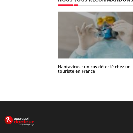
Hantavirus : un cas détecté chez un
touriste en France