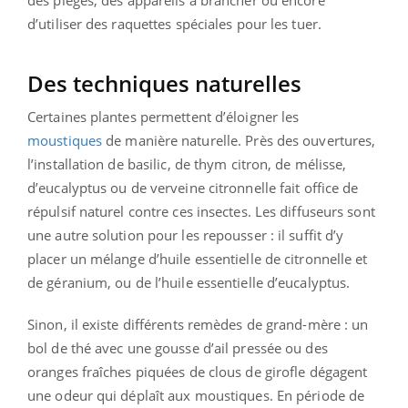
des pièges, des appareils à brancher ou encore
d’utiliser des raquettes spéciales pour les tuer.
Des techniques naturelles
Certaines plantes permettent d’éloigner les
moustiques
de manière naturelle.
Près des ouvertures,
l’installation de basilic, de thym citron, de mélisse,
d’eucalyptus ou de verveine citronnelle fait office de
répulsif naturel contre ces insectes. Les diffuseurs sont
une autre solution pour les repousser : il suffit d’y
placer un mélange d’huile essentielle de citronnelle et
de géranium, ou de l’huile essentielle d’eucalyptus.
Sinon, il existe différents remèdes de grand-mère : un
bol de thé avec une gousse d’ail pressée ou des
oranges fraîches piquées de clous de girofle dégagent
une odeur qui déplaît aux moustiques. En période de