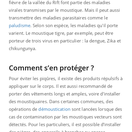
fièvre de la vallée du Rift font partie des maladies
virales transmises par le moustique. Mais il peut aussi
transmettre des maladies parasitaires comme le
paludisme
. Selon son espèce, les maladies qu'il porte
varient. Le moustique tigre, par exemple, peut être
porteur de trois virus en particulier : la dengue, Zika et
chikungunya.
Comment s’en protéger ?
Pour éviter les piqûres, il existe des produits répulsifs à
appliquer sur le corps. Il est aussi recommandé de
porter des vêtements longs et amples, voire d’installer
des moustiquaires. Dans certaines communes, des
opérations de
démoustication
sont lancées lorsque des
cas de contamination par les moustiques vecteurs sont
détectés. Pour les particuliers, il est possible d’installer