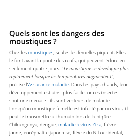
Quels sont les dangers des
moustiques ?
Chez les
moustiques
, seules les femelles piquent. Elles
le font avant la ponte des œufs, qui peuvent éclore en
seulement quatre jours. "
Le moustique se développe plus
rapidement lorsque les températures augmentent"
,
précise l’
Assurance maladie
. Dans les pays chauds, leur
développement est ainsi plus facile, or ces insectes
sont une menace : ils sont vecteurs de maladie.
Lorsqu’un moustique femelle est infecté par un virus, il
peut le transmettre à l’humain lors de la piqûre.
Chikungunya, dengue,
maladie à virus Zika
, fièvre
jaune, encéphalite japonaise, fièvre du Nil occidental,