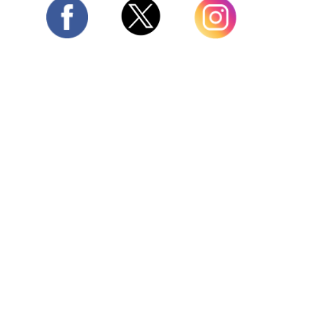
Twitter
Facebook
Instagram