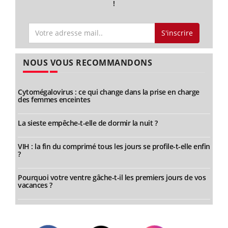
!
S'inscrire
NOUS VOUS RECOMMANDONS
Cytomégalovirus : ce qui change dans la prise en charge
des femmes enceintes
La sieste empêche-t-elle de dormir la nuit ?
VIH : la fin du comprimé tous les jours se profile-t-elle enfin
?
Pourquoi votre ventre gâche-t-il les premiers jours de vos
vacances ?