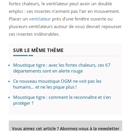
fortes chaleurs, le ventilateur peut avoir un double
emploi : ces insectes n’aiment pas l’air en mouvement.
Placer un
ventilateur
près d’une fenêtre ouverte ou
plusieurs ventilateurs autour de vous devrait repousser
ces insectes indésirables.
SUR LE MÊME THÈME
Moustique tigre : avec les fortes chaleurs, ces 67
départements sont en alerte rouge
Ce nouveau moustique OGM ne voit pas les
humains... et ne les pique plus !
Moustique tigre : comment le reconnaître et s'en
protéger ?
Vous aimez cet article ? Abonnez-vous à la newsletter