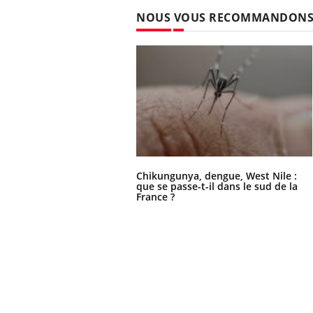
NOUS VOUS RECOMMANDON
Chikungunya, dengue, West Nile :
que se passe-t-il dans le sud de la
France ?