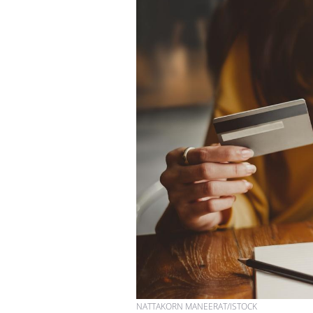
NATTAKORN MANEERAT/ISTOCK