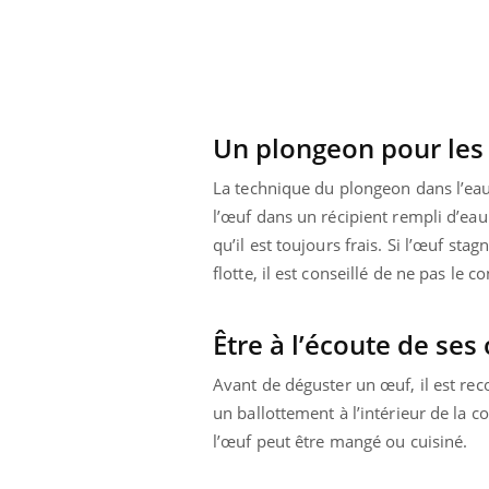
Un plongeon pour les
La technique du plongeon dans l’eau
l’œuf dans un récipient rempli d’eau 
qu’il est toujours frais. Si l’œuf sta
flotte, il est conseillé de ne pas le
Être à l’écoute de ses
Avant de déguster un œuf, il est rec
un ballottement à l’intérieur de la co
l’œuf peut être mangé ou cuisiné.