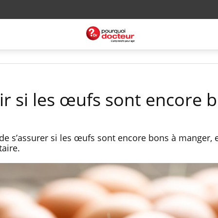
 si les œufs sont encore 
de s’assurer si les œufs sont encore bons à manger, e
taire.