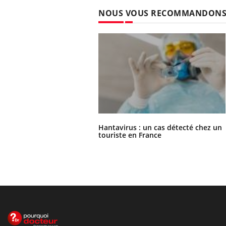
NOUS VOUS RECOMMANDON
Hantavirus : un cas détecté chez un
touriste en France