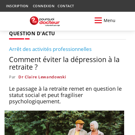
INSCRIPTION
CONNEXION
CONTACT
Menu
QUESTION D'ACTU
Arrêt des activités professionnelles
Comment éviter la dépression à la
retraite ?
Par
Dr Claire Lewandowski
Le passage à la retraite remet en question le
statut social et peut fragiliser
psychologiquement.