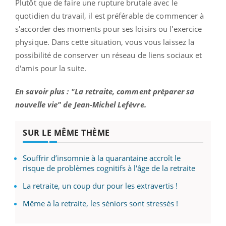
Plutôt que de faire une rupture brutale avec le
quotidien du travail, il est préférable de commencer à
s'accorder des moments pour ses loisirs ou l'exercice
physique. Dans cette situation, vous vous laissez la
possibilité de conserver un réseau de liens sociaux et
d'amis pour la suite.
En savoir plus : "La retraite, comment préparer sa
nouvelle vie" de Jean-Michel Lefèvre.
SUR LE MÊME THÈME
Souffrir d’insomnie à la quarantaine accroît le
risque de problèmes cognitifs à l'âge de la retraite
La retraite, un coup dur pour les extravertis !
Même à la retraite, les séniors sont stressés !