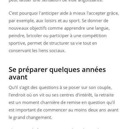
C'est pourquoi l'anticiper aide à mieux l'accepter grâce,
par exemple, aux loisirs et au sport. Se donner de
nouveaux objectifs comme apprendre une langue,
peindre, bricoler ou participer à une compétition
sportive, permet de structurer sa vie tout en
conservant les liens sociaux.
Se préparer quelques années
avant
Qu'il s'agit des questions à se poser sur son couple,
l'endroit où on vit ou ses centres d'intérêt, la retraite
est un moment charnière de remise en question qu'il
est important de commencer au moins deux ans avant
le grand changement.