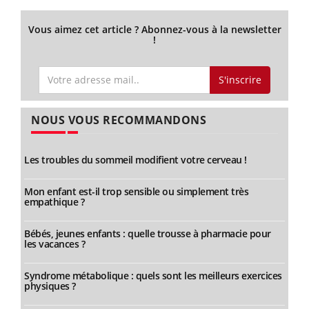
Vous aimez cet article ? Abonnez-vous à la newsletter
!
S'inscrire
NOUS VOUS RECOMMANDONS
Les troubles du sommeil modifient votre cerveau !
Mon enfant est-il trop sensible ou simplement très
empathique ?
Bébés, jeunes enfants : quelle trousse à pharmacie pour
les vacances ?
Syndrome métabolique : quels sont les meilleurs exercices
physiques ?