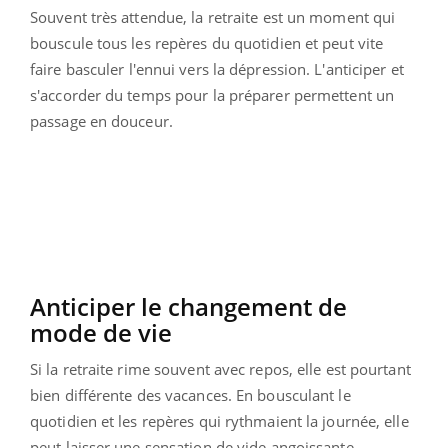
Souvent très attendue, la retraite est un moment qui
bouscule tous les repères du quotidien et peut vite
faire basculer l'ennui vers la dépression. L'anticiper et
s'accorder du temps pour la préparer permettent un
passage en douceur.
Anticiper le changement de
mode de vie
Si la retraite rime souvent avec repos, elle est pourtant
bien différente des vacances. En bousculant le
quotidien et les repères qui rythmaient la journée, elle
peut laisser une sensation de vide angoissante.