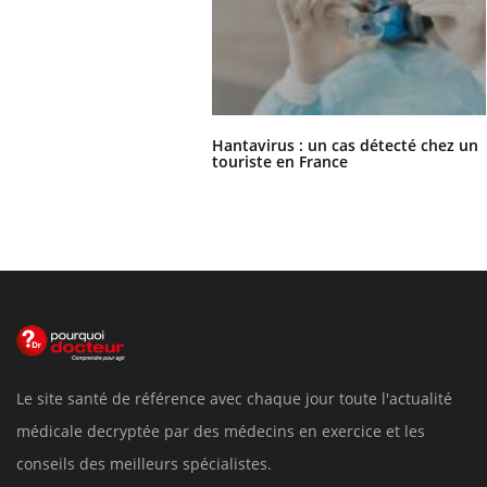
Hantavirus : un cas détecté chez un
touriste en France