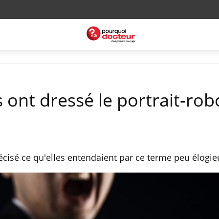
 ont dressé le portrait-rob
cisé ce qu'elles entendaient par ce terme peu élogie