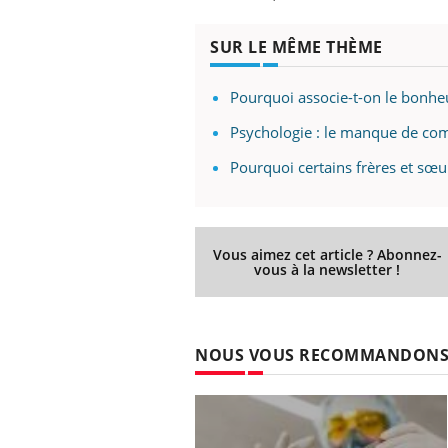
SUR LE MÊME THÈME
Pourquoi associe-t-on le bonhe
Psychologie : le manque de comp
Pourquoi certains frères et sœur
Vous aimez cet article ? Abonnez-
vous à la newsletter !
NOUS VOUS RECOMMANDON