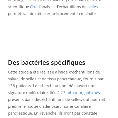
scientifique
Gut
, l’analyse d’échantillons de
selles
permettrait de détecter précocement la maladie.
Des bactéries spécifiques
Cette étude a été réalisée à l’aide d’échantillons de
salive, de selles et de tissu pancréatique, fournis par
136 patients. Les chercheurs ont découvert une
signature moléculaire, liée à 27
micro-organismes
présents dans des échantillons de selles, qui pourrait
prédire le risque d'adénocarcinome canalaire
pancréatique. En revanche, ils n’ont pas constaté