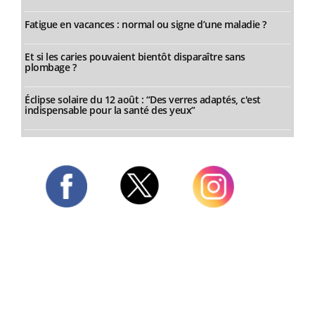
Fatigue en vacances : normal ou signe d’une maladie ?
Et si les caries pouvaient bientôt disparaître sans
plombage ?
Éclipse solaire du 12 août : “Des verres adaptés, c'est
indispensable pour la santé des yeux”
Twitter
Facebook
Instagram