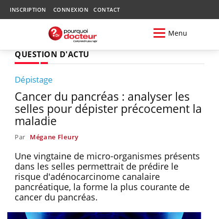
INSCRIPTION
CONNEXION
CONTACT
Menu
QUESTION D'ACTU
Dépistage
Cancer du pancréas : analyser les
selles pour dépister précocement la
maladie
Par
Mégane Fleury
Une vingtaine de micro-organismes présents
dans les selles permettrait de prédire le
risque d'adénocarcinome canalaire
pancréatique, la forme la plus courante de
cancer du pancréas.