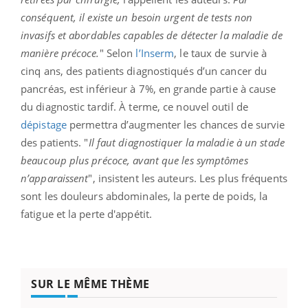
conséquent, il existe un besoin urgent de tests non
invasifs et abordables capables de détecter la maladie de
manière précoce.
" Selon
l’Inserm
, le taux
de survie à
cinq ans, des patients diagnostiqués d’un cancer du
pancréas, est inférieur à 7%, en grande partie à cause
du diagnostic tardif. À terme, ce nouvel outil de
dépistage
permettra d’augmenter les chances de survie
des patients. "
Il faut diagnostiquer la maladie à un stade
beaucoup plus précoce, avant que les symptômes
n’apparaissent
", insistent les auteurs.
Les plus fréquents
sont les douleurs abdominales, la perte de poids, la
fatigue et la perte d'appétit.
SUR LE MÊME THÈME