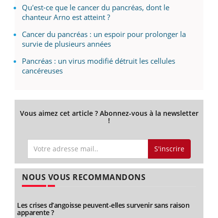
Qu'est-ce que le cancer du pancréas, dont le
chanteur Arno est atteint ?
Cancer du pancréas : un espoir pour prolonger la
survie de plusieurs années
Pancréas : un virus modifié détruit les cellules
cancéreuses
Vous aimez cet article ? Abonnez-vous à la newsletter
!
S'inscrire
NOUS VOUS RECOMMANDONS
Les crises d’angoisse peuvent-elles survenir sans raison
apparente ?