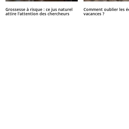
Grossesse à risque : ce jus naturel
Comment oublier les é
attire l'attention des chercheurs
vacances ?