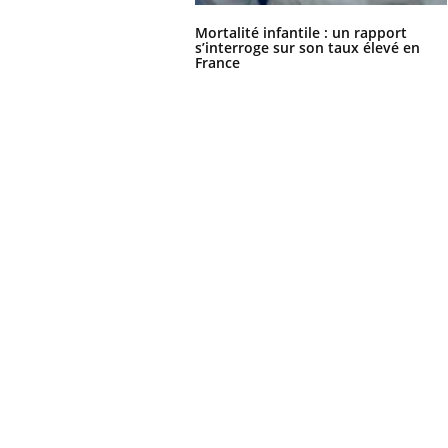
Mortalité infantile : un rapport
s’interroge sur son taux élevé en
France