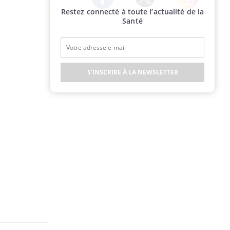
Restez connecté à toute l’actualité de la
Twitter
Facebook
Instagram
Santé
S'INSCRIRE À LA NEWSLETTER