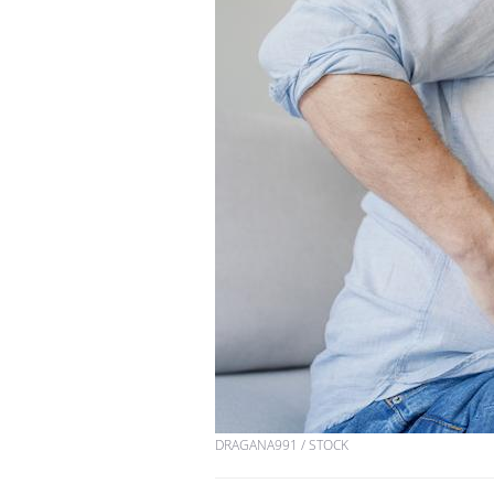
DRAGANA991 / STOCK