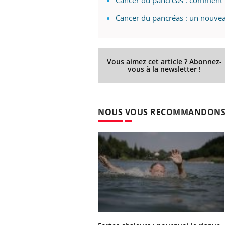
Cancer du pancréas : un nouvea
Vous aimez cet article ? Abonnez-
vous à la newsletter !
NOUS VOUS RECOMMANDON