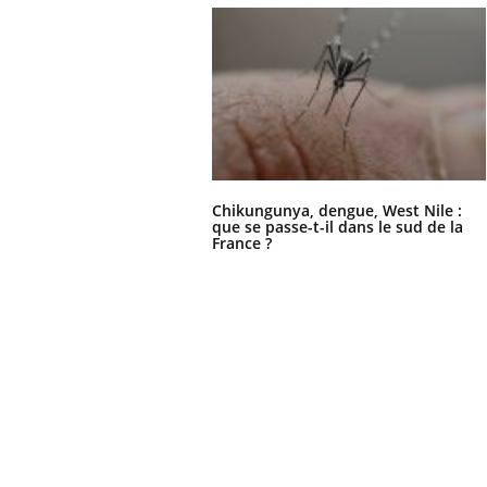
Chikungunya, dengue, West Nile :
que se passe-t-il dans le sud de la
France ?