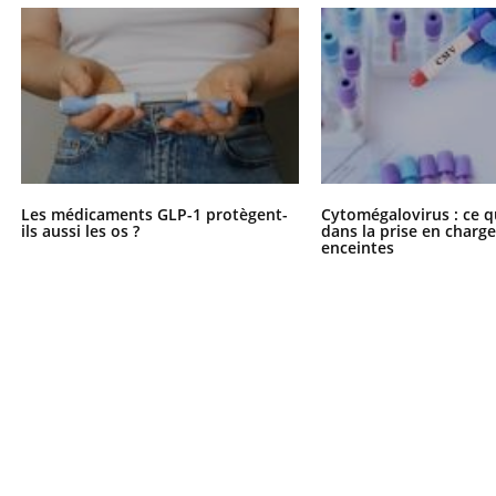
Les médicaments GLP-1 protègent-
Cytomégalovirus : ce q
ils aussi les os ?
dans la prise en char
enceintes