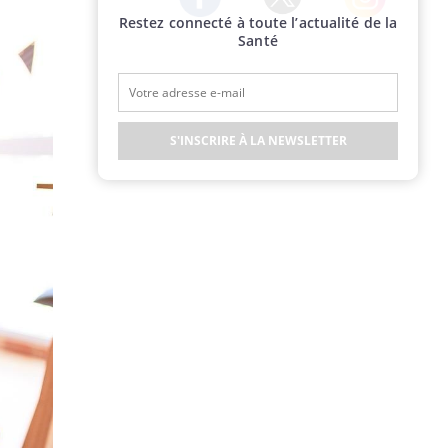
Restez connecté à toute l’actualité de la
Twitter
Facebook
Instagram
Santé
S'INSCRIRE À LA NEWSLETTER