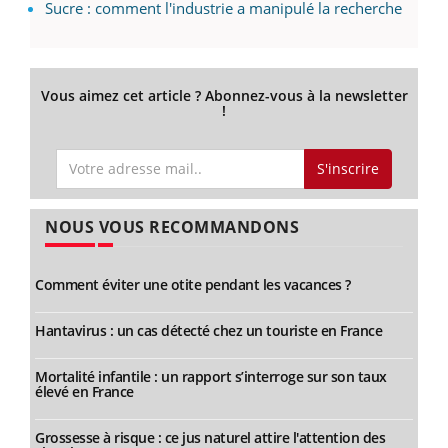
Sucre : comment l'industrie a manipulé la recherche
Vous aimez cet article ? Abonnez-vous à la newsletter
!
S'inscrire
NOUS VOUS RECOMMANDONS
Comment éviter une otite pendant les vacances ?
Hantavirus : un cas détecté chez un touriste en France
Mortalité infantile : un rapport s’interroge sur son taux
élevé en France
Grossesse à risque : ce jus naturel attire l'attention des