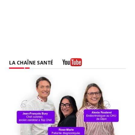
LA CHAÎNE SANTÉ
Youtube