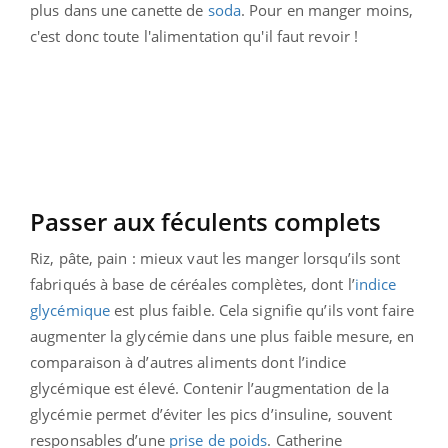
plus dans une canette de
soda
. Pour en manger moins,
c'est donc toute l'alimentation qu'il faut revoir !
Passer aux féculents complets
Riz, pâte, pain : mieux vaut les manger lorsqu’ils sont
fabriqués à base de céréales complètes, dont l’
indice
glycémique
est plus faible. Cela signifie qu’ils vont faire
augmenter la glycémie dans une plus faible mesure, en
comparaison à d’autres aliments dont l’indice
glycémique est élevé. Contenir l’augmentation de la
glycémie permet d’éviter les pics d’insuline, souvent
responsables d’une
prise de poids
. Catherine