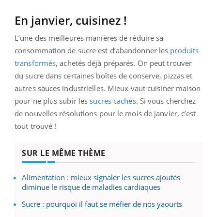
En janvier, cuisinez !
L’une des meilleures manières de réduire sa
consommation de sucre est d’abandonner les
produits
transformés
, achetés déjà préparés. On peut trouver
du sucre dans certaines boîtes de conserve, pizzas et
autres sauces industrielles. Mieux vaut cuisiner maison
pour ne plus subir les
sucres cachés
. Si vous cherchez
de nouvelles résolutions pour le mois de janvier, c’est
tout trouvé !
SUR LE MÊME THÈME
Alimentation : mieux signaler les sucres ajoutés
diminue le risque de maladies cardiaques
Sucre : pourquoi il faut se méfier de nos yaourts