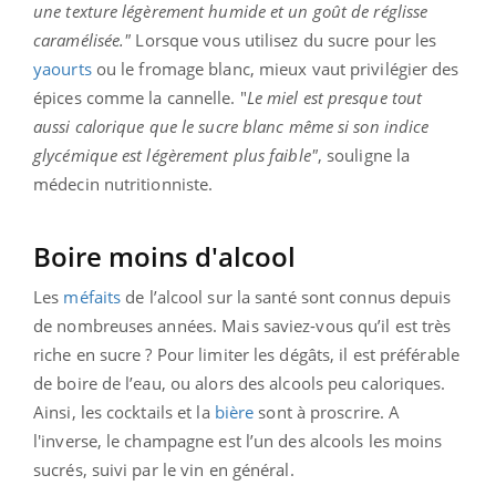
une texture légèrement humide et un goût de réglisse
caramélisée."
Lorsque vous utilisez du sucre pour les
yaourts
ou le fromage blanc, mieux vaut privilégier des
épices comme la cannelle. "
Le miel est presque tout
aussi calorique que le sucre blanc même si son indice
glycémique est légèrement plus faible"
, souligne la
médecin nutritionniste.
Boire moins d'alcool
Les
méfaits
de l’alcool sur la santé sont connus depuis
de nombreuses années. Mais saviez-vous qu’il est très
riche en sucre ? Pour limiter les dégâts, il est préférable
de boire de l’eau, ou alors des alcools peu caloriques.
Ainsi, les cocktails et la
bière
sont à proscrire. A
l'inverse, le champagne est l’un des alcools les moins
sucrés, suivi par le vin en général.