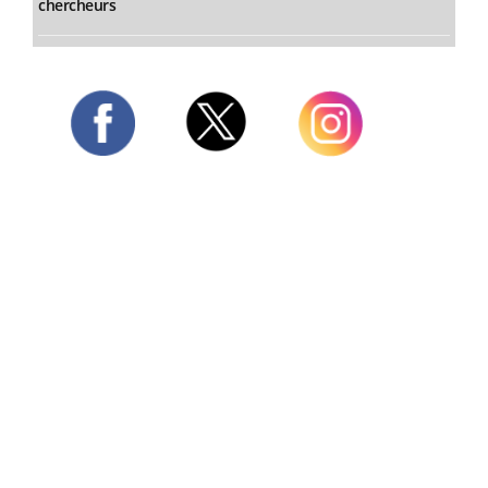
chercheurs
Twitter
Facebook
Instagram