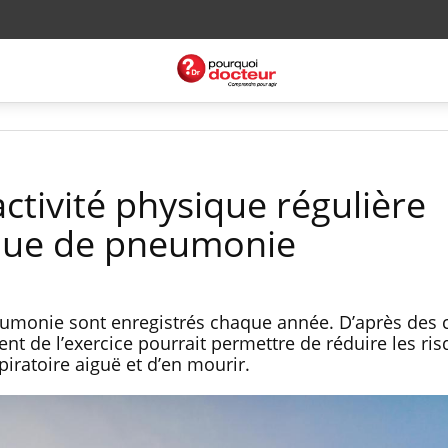
ctivité physique régulière
isque de pneumonie
eumonie sont enregistrés chaque année. D’après des 
ent de l’exercice pourrait permettre de réduire les ri
piratoire aiguë et d’en mourir.