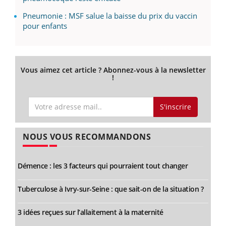
Pneumonie : MSF salue la baisse du prix du vaccin
pour enfants
Vous aimez cet article ? Abonnez-vous à la newsletter
!
S'inscrire
NOUS VOUS RECOMMANDONS
Démence : les 3 facteurs qui pourraient tout changer
Tuberculose à Ivry-sur-Seine : que sait-on de la situation ?
3 idées reçues sur l’allaitement à la maternité