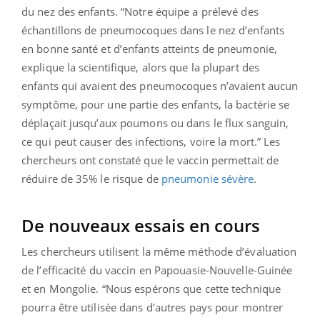
du nez des enfants. “Notre équipe a prélevé des
échantillons de pneumocoques dans le nez d’enfants
en bonne santé et d’enfants atteints de pneumonie,
explique la scientifique, alors que la plupart des
enfants qui avaient des pneumocoques n’avaient aucun
symptôme, pour une partie des enfants, la bactérie se
déplaçait jusqu’aux poumons ou dans le flux sanguin,
ce qui peut causer des infections, voire la mort.” Les
chercheurs ont constaté que le vaccin permettait de
réduire de 35% le risque de
pneumonie sévère
.
De nouveaux essais en cours
Les chercheurs utilisent la même méthode d’évaluation
de l’efficacité du vaccin en Papouasie-Nouvelle-Guinée
et en Mongolie. “Nous espérons que cette technique
pourra être utilisée dans d’autres pays pour montrer