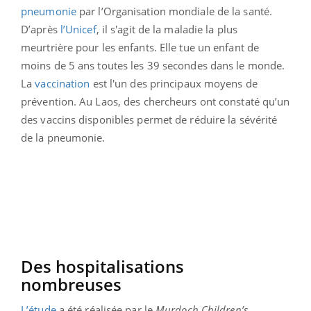
pneumonie
par l’Organisation mondiale de la santé.
D’après
l’Unicef
, il s'agit de la maladie la plus
meurtrière pour les enfants. Elle tue un enfant de
moins de 5 ans toutes les 39 secondes dans le monde.
La
vaccination
est l'un des principaux moyens de
prévention. Au Laos, des chercheurs ont constaté qu’un
des vaccins disponibles permet de réduire la sévérité
de la pneumonie.
Des hospitalisations
nombreuses
L’étude
a été réalisée par le
Murdoch Children’s