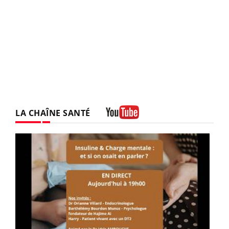
LA CHAÎNE SANTÉ
Youtube