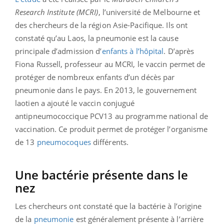
Research Institute (MCRI)
, l’université de Melbourne et
des chercheurs de la région Asie-Pacifique. Ils ont
constaté qu’au Laos, la pneumonie est la cause
principale d’admission d’
enfants à l’hôpital
. D’après
Fiona Russell, professeur au MCRI, le vaccin permet de
protéger de nombreux enfants d’un décès par
pneumonie dans le pays.
En 2013, le gouvernement
laotien a ajouté le vaccin conjugué
antipneumococcique PCV13 au programme national de
vaccination. Ce produit permet de protéger l’organisme
de 13
pneumocoques
différents.
Une bactérie présente dans le
nez
Les chercheurs ont constaté que la bactérie à l’origine
de la
pneumonie
est généralement présente à l’arrière