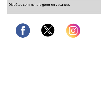
Diabète : comment le gérer en vacances
Twitter
Facebook
Instagram