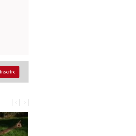
'inscrire