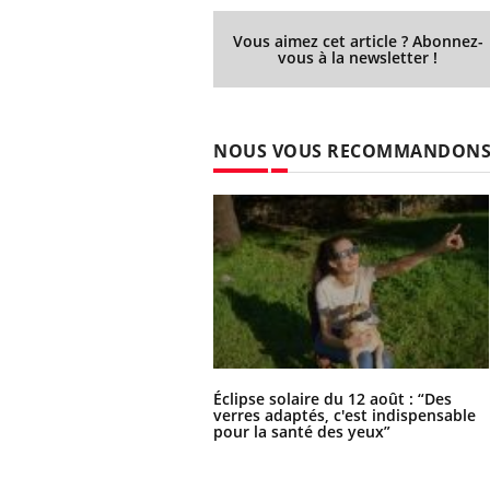
Vous aimez cet article ? Abonnez-
vous à la newsletter !
NOUS VOUS RECOMMANDON
Éclipse solaire du 12 août : “Des
verres adaptés, c'est indispensable
pour la santé des yeux”