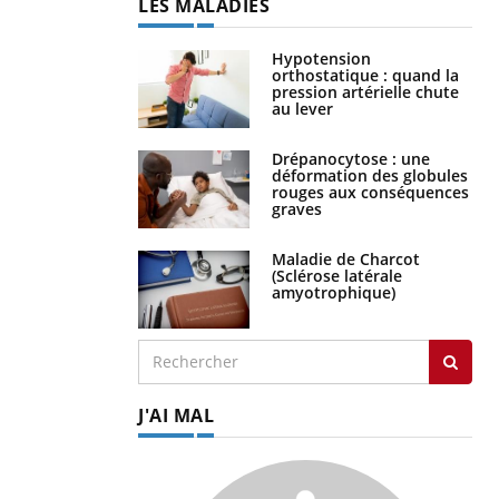
LES MALADIES
Hypotension
orthostatique : quand la
pression artérielle chute
au lever
Drépanocytose : une
déformation des globules
rouges aux conséquences
graves
Maladie de Charcot
(Sclérose latérale
amyotrophique)
J'AI MAL