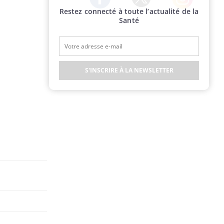
Restez connecté à toute l’actualité de la
Twitter
Facebook
Instagram
Santé
S'INSCRIRE À LA NEWSLETTER