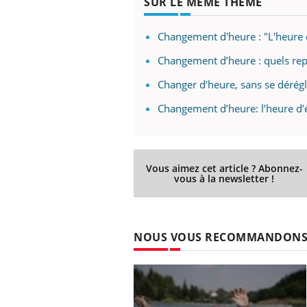
SUR LE MÊME THÈME
Changement d'heure : "L'heure 
Changement d’heure : quels repa
Changer d’heure, sans se dérégl
Changement d’heure: l’heure d’
Vous aimez cet article ? Abonnez-
vous à la newsletter !
NOUS VOUS RECOMMANDON