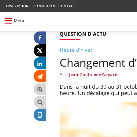
INSCRIPTION
CONNEXION
CONTACT
Menu
QUESTION D'ACTU
Heure d'hiver
Changement d’h
Par
Jean-Guillaume Bayard
Dans la nuit du 30 au 31 octob
heure. Un décalage qui peut a