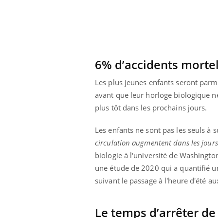
6% d’accidents mortels
Les plus jeunes enfants seront parmi
avant que leur horloge biologique ne 
plus tôt dans les prochains jours.
Les enfants ne sont pas les seuls à 
circulation augmentent dans les jour
biologie à l'université de Washingt
une étude de 2020 qui a quantifié u
suivant le passage à l'heure d'été au
Le temps d’arrêter de