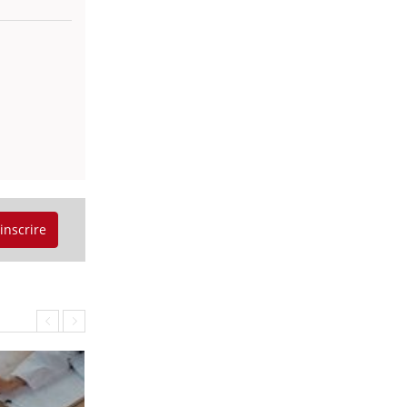
'inscrire