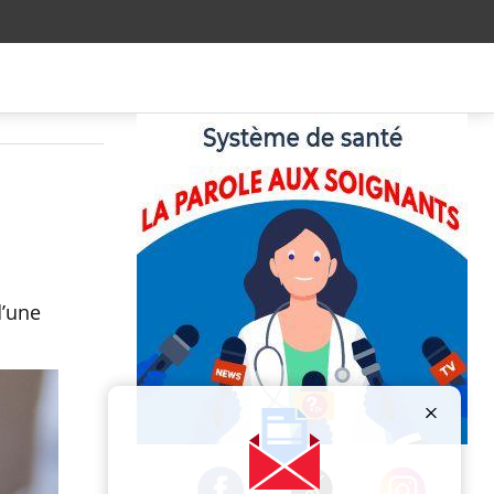
d’une
Publicité