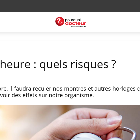
eure : quels risques ?
re, il faudra reculer nos montres et autres horloges 
voir des effets sur notre organisme.