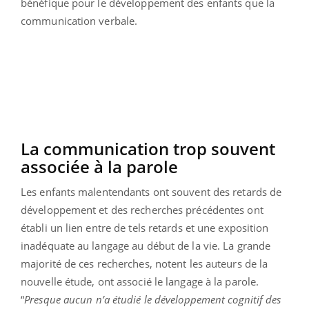
bénéfique pour le développement des enfants que la
communication verbale.
La communication trop souvent
associée à la parole
Les enfants malentendants ont souvent des retards de
développement et des recherches précédentes ont
établi un lien entre de tels retards et une exposition
inadéquate au langage au début de la vie. La grande
majorité de ces recherches, notent les auteurs de la
nouvelle étude, ont associé le langage à la parole.
“
Presque aucun n’a étudié le développement cognitif des