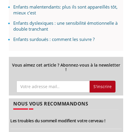
Enfants malentendants: plus ils sont appareillés tôt,
mieux c’est
Enfants dyslexiques : une sensibilité émotionnelle à
double tranchant
Enfants surdoués : comment les suivre ?
Vous aimez cet article ? Abonnez-vous à la newsletter
!
S'inscrire
NOUS VOUS RECOMMANDONS
Les troubles du sommeil modifient votre cerveau !