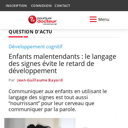
INSCRIPTION
CONNEXION
CONTACT
Menu
QUESTION D'ACTU
Développement cognitif
Enfants malentendants : le langage
des signes évite le retard de
développement
Par
Jean-Guillaume Bayard
Communiquer aux enfants en utilisant le
langage des signes est tout aussi
“nourrissant” pour leur cerveau que
communiquer par la parole.