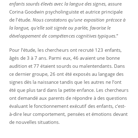
enfants sourds élevés avec la langue des signes
, assure
Corina Goodwin psycholinguiste et autrice principale
de l’étude.
Nous constatons qu'une exposition précoce à
la langue, qu'elle soit signée ou parlée, favorise le
développement de compétences cognitives typiques
.”
Pour l’étude, les chercheurs ont recruté 123 enfants,
âgés de 3 à 7 ans. Parmi eux, 46 avaient une bonne
audition et 77 étaient sourds ou malentendants. Dans
ce dernier groupe, 26 ont été exposés au langage des
signes dès la naissance tandis que les autres ne l’ont
été que plus tard dans la petite enfance. Les chercheurs
ont demandé aux parents de répondre à des questions
évaluant le fonctionnement exécutif des enfants, c’est-
à-dire leur comportement, pensées et émotions devant
de nouvelles situations.