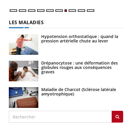
LES MALADIES
Hypotension orthostatique : quand la
pression artérielle chute au lever
Drépanocytose : une déformation des
globules rouges aux conséquences
graves
Maladie de Charcot (Sclérose latérale
amyotrophique)