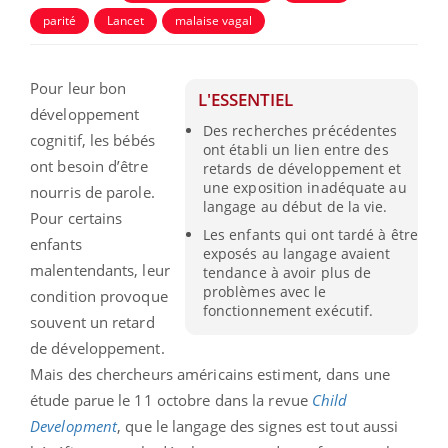
parité
Lancet
malaise vagal
Pour leur bon
L'ESSENTIEL
développement
Des recherches précédentes
cognitif, les bébés
ont établi un lien entre des
ont besoin d’être
retards de développement et
une exposition inadéquate au
nourris de parole.
langage au début de la vie.
Pour certains
Les enfants qui ont tardé à être
enfants
exposés au langage avaient
malentendants, leur
tendance à avoir plus de
problèmes avec le
condition provoque
fonctionnement exécutif.
souvent un retard
de développement.
Mais des chercheurs américains estiment, dans une
étude parue le 11 octobre dans la revue
Child
Development
, que le langage des signes est tout aussi