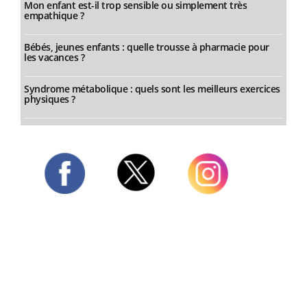
Mon enfant est-il trop sensible ou simplement très
empathique ?
Bébés, jeunes enfants : quelle trousse à pharmacie pour
les vacances ?
Syndrome métabolique : quels sont les meilleurs exercices
physiques ?
Twitter
Facebook
Instagram