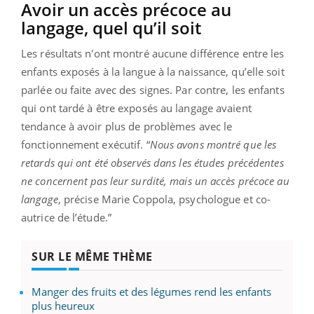
Avoir un accès précoce au
langage, quel qu’il soit
Les résultats n'ont montré aucune différence entre les
enfants exposés à la langue à la naissance, qu’elle soit
parlée ou faite avec des signes. Par contre, les enfants
qui ont tardé à être exposés au langage avaient
tendance à avoir plus de problèmes avec le
fonctionnement exécutif. “
Nous avons montré que les
retards qui ont été observés dans les études précédentes
ne concernent pas leur surdité, mais un accès précoce au
langage
, précise Marie Coppola, psychologue et co-
autrice de l’étude.”
SUR LE MÊME THÈME
Manger des fruits et des légumes rend les enfants
plus heureux