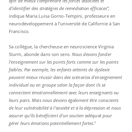
afin de mieux comprendre les forces associées et
d'identifier des stratégies de remédiation efficaces”,
indique Maria Luisa Gorno-Tempini, professeure en
neurodéveloppement à l’université de Californie à San
Francisco.
Sa collègue, la chercheuse en neuroscience Virginia
Sturm, abonde dans son sens.
Nous devons fonder
l'enseignement sur les points forts comme sur les points
faibles. Par exemple, les enfants atteints de dyslexie
peuvent mieux réussir dans des scénarios d'enseignement
individuel ou en groupe selon la façon dont ils se
connectent émotionnellement avec leurs enseignants ou
leurs pairs. Mais nous devons également être conscients
de leur vulnérabilité à l'anxiété et à la dépression et nous
assurer qu'ils bénéficient d'un soutien adéquat pour
gérer leurs émotions potentiellement fortes.
”