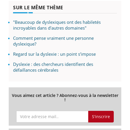
SUR LE MÊME THÈME
"Beaucoup de dyslexiques ont des habiletés
incroyables dans d'autres domaines"
Comment pense vraiment une personne
dyslexique?
Regard sur la dyslexie : un point s’impose
Dyslexie : des chercheurs identifient des
défaillances cérébrales
Vous aimez cet article ? Abonnez-vous à la newsletter
!
S'inscrire