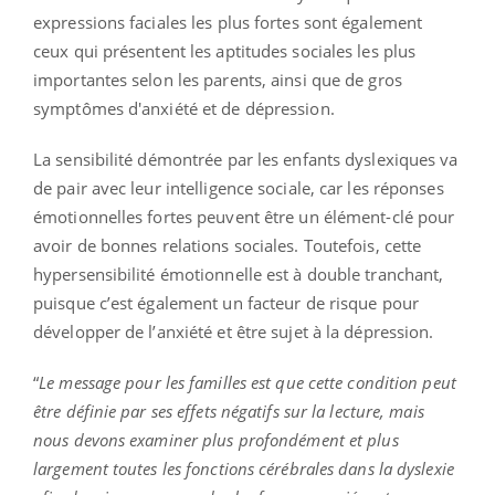
expressions faciales les plus fortes sont également
ceux qui présentent les aptitudes sociales les plus
importantes selon les parents, ainsi que de gros
symptômes d'anxiété et de dépression.
La sensibilité démontrée par les enfants dyslexiques va
de pair avec leur intelligence sociale, car les réponses
émotionnelles fortes peuvent être un élément-clé pour
avoir de bonnes relations sociales. Toutefois, cette
hypersensibilité émotionnelle est à double tranchant,
puisque c’est également un facteur de risque pour
développer de l’anxiété et être sujet à la dépression.
“
Le message pour les familles est que cette condition peut
être définie par ses effets négatifs sur la lecture, mais
nous devons examiner plus profondément et plus
largement toutes les fonctions cérébrales dans la dyslexie