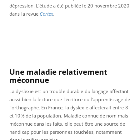
dépression. L’étude a été publiée le 20 novembre 2020
dans la revue
Cortex
.
Une maladie relativement
méconnue
La dyslexie est un trouble durable du langage affectant
aussi bien la lecture que l’écriture ou l’apprentissage de
l’orthographe. En France, la dyslexie affecterait entre 8
et 10% de la population. Maladie connue de nom mais
méconnue dans les faits, elle peut être une source de
handicap pour les personnes touchées, notamment