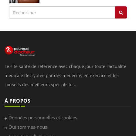
Le site santé de référence avec chaque jour toute l'actualité
médicale decryptée par des médecins en exercice et les
conseils des meilleurs spécialistes.
À PROPOS
Données personnelles et cookies
Qui sommes-nous