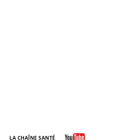
LA CHAÎNE SANTÉ