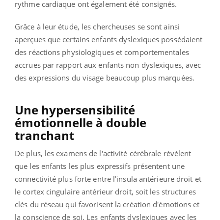
rythme cardiaque ont également été consignés.
Grâce à leur étude, les chercheuses se sont ainsi
aperçues que certains enfants dyslexiques possédaient
des réactions physiologiques et comportementales
accrues par rapport aux enfants non dyslexiques, avec
des expressions du visage beaucoup plus marquées.
Une hypersensibilité
émotionnelle à double
tranchant
De plus, les examens de l'activité cérébrale révèlent
que les enfants les plus expressifs présentent une
connectivité plus forte entre l'insula antérieure droit et
le cortex cingulaire antérieur droit, soit les structures
clés du réseau qui favorisent la création d'émotions et
la conscience de soi. Les enfants dyslexiques avec les