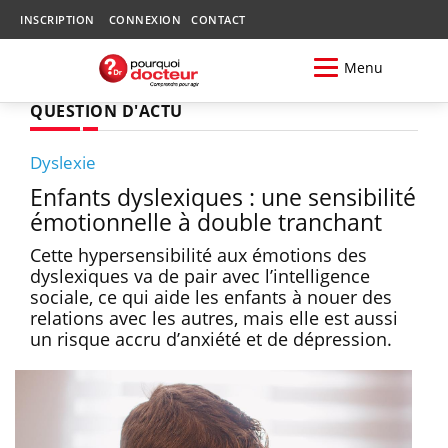
INSCRIPTION
CONNEXION
CONTACT
Menu
QUESTION D'ACTU
Dyslexie
Enfants dyslexiques : une sensibilité
émotionnelle à double tranchant
Cette hypersensibilité aux émotions des
dyslexiques va de pair avec l’intelligence
sociale, ce qui aide les enfants à nouer des
relations avec les autres, mais elle est aussi
un risque accru d’anxiété et de dépression.