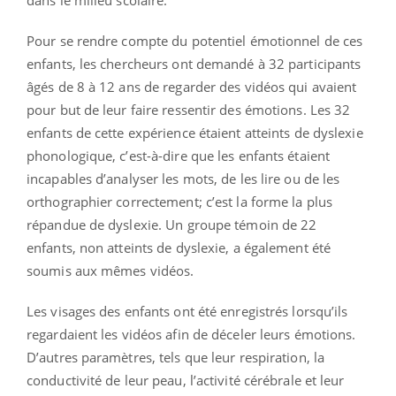
dans le milieu scolaire.
Pour se rendre compte du potentiel émotionnel de ces
enfants, les chercheurs ont demandé à 32 participants
âgés de 8 à 12 ans de regarder des vidéos qui avaient
pour but de leur faire ressentir des émotions. Les 32
enfants de cette expérience étaient atteints de dyslexie
phonologique, c’est-à-dire que les enfants étaient
incapables d’analyser les mots, de les lire ou de les
orthographier correctement; c’est la forme la plus
répandue de dyslexie. Un groupe témoin de 22
enfants, non atteints de dyslexie, a également été
soumis aux mêmes vidéos.
Les visages des enfants ont été enregistrés lorsqu’ils
regardaient les vidéos afin de déceler leurs émotions.
D’autres paramètres, tels que leur respiration, la
conductivité de leur peau, l’activité cérébrale et leur