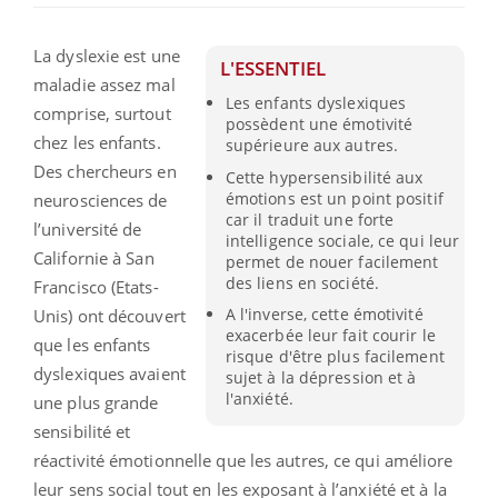
La dyslexie est une
L'ESSENTIEL
maladie assez mal
Les enfants dyslexiques
comprise, surtout
possèdent une émotivité
chez les enfants.
supérieure aux autres.
Des chercheurs en
Cette hypersensibilité aux
émotions est un point positif
neurosciences de
car il traduit une forte
l’université de
intelligence sociale, ce qui leur
Californie à San
permet de nouer facilement
des liens en société.
Francisco (Etats-
A l'inverse, cette émotivité
Unis) ont découvert
exacerbée leur fait courir le
que les enfants
risque d'être plus facilement
dyslexiques avaient
sujet à la dépression et à
l'anxiété.
une plus grande
sensibilité et
réactivité émotionnelle que les autres, ce qui améliore
leur sens social tout en les exposant à l’anxiété et à la