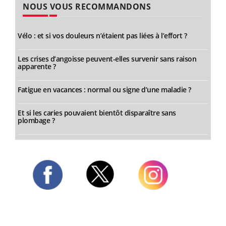
NOUS VOUS RECOMMANDONS
Vélo : et si vos douleurs n’étaient pas liées à l’effort ?
Les crises d’angoisse peuvent-elles survenir sans raison
apparente ?
Fatigue en vacances : normal ou signe d’une maladie ?
Et si les caries pouvaient bientôt disparaître sans
plombage ?
Twitter
Facebook
Instagram