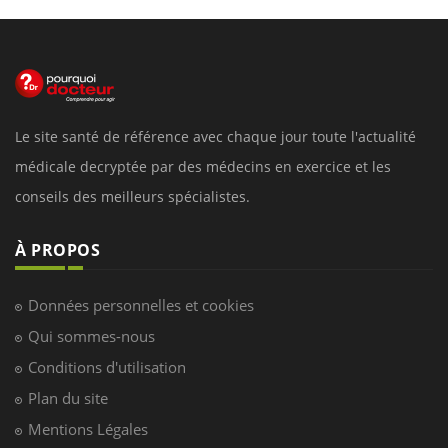
Le site santé de référence avec chaque jour toute l'actualité
médicale decryptée par des médecins en exercice et les
conseils des meilleurs spécialistes.
À PROPOS
Données personnelles et cookies
Qui sommes-nous
Conditions d'utilisation
Plan du site
Mentions Légales