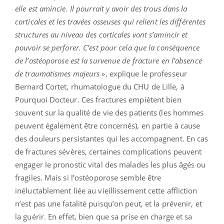
elle est amincie. Il pourrait y avoir des trous dans la
corticales et les travées osseuses qui relient les différentes
structures au niveau des corticales vont s’amincir et
pouvoir se perforer. C’est pour cela que la conséquence
de l’ostéoporose est la survenue de fracture en l’absence
de traumatismes majeurs »
, explique le professeur
Bernard Cortet, rhumatologue du CHU de Lille, à
Pourquoi Docteur. Ces fractures empiètent bien
souvent sur la qualité de vie des patients (les hommes
peuvent également être concernés), en partie à cause
des douleurs persistantes qui les accompagnent. En cas
de fractures sévères, certaines complications peuvent
engager le pronostic vital des malades les plus âgés ou
fragiles. Mais si l’ostéoporose semble être
inéluctablement liée au vieillissement cette affliction
n’est pas une fatalité puisqu’on peut, et la prévenir, et
la guérir. En effet, bien que sa prise en charge et sa