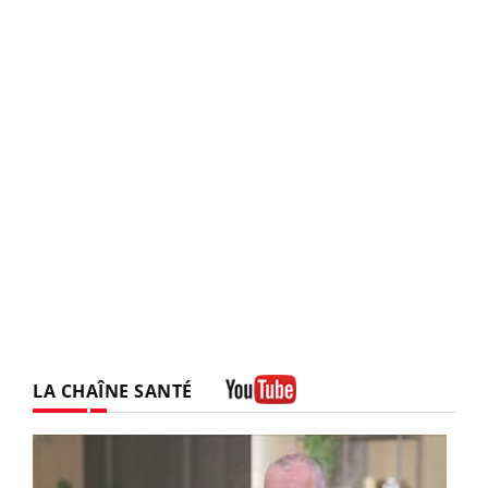
LA CHAÎNE SANTÉ
Youtube