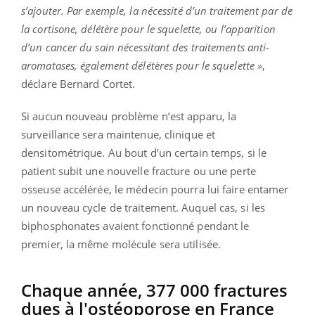
s’ajouter. Par exemple, la nécessité d’un traitement par de
la cortisone, délétère pour le squelette, ou l’apparition
d’un cancer du sain nécessitant des traitements anti-
aromatases, également délétères pour le squelette »
,
déclare Bernard Cortet.
Si aucun nouveau problème n’est apparu, la
surveillance sera maintenue, clinique et
densitométrique. Au bout d’un certain temps, si le
patient subit une nouvelle fracture ou une perte
osseuse accélérée, le médecin pourra lui faire entamer
un nouveau cycle de traitement. Auquel cas, si les
biphosphonates avaient fonctionné pendant le
premier, la même molécule sera utilisée.
Chaque année, 377 000 fractures
dues à l'ostéoporose en France