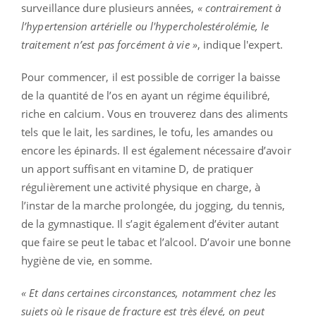
surveillance dure plusieurs années,
« contrairement à
l’hypertension artérielle ou l'hypercholestérolémie, le
traitement n’est pas forcément à vie »
, indique l'expert.
Pour commencer, il est possible de corriger la baisse
de la quantité de l’os en ayant un régime équilibré,
riche en calcium. Vous en trouverez dans des aliments
tels que le lait, les sardines, le tofu, les amandes ou
encore les épinards. Il est également nécessaire d’avoir
un apport suffisant en vitamine D, de pratiquer
régulièrement une activité physique en charge, à
l’instar de la marche prolongée, du jogging, du tennis,
de la gymnastique. Il s’agit également d’éviter autant
que faire se peut le tabac et l’alcool. D’avoir une bonne
hygiène de vie, en somme.
« Et dans certaines circonstances, notamment chez les
sujets où le risque de fracture est très élevé, on peut