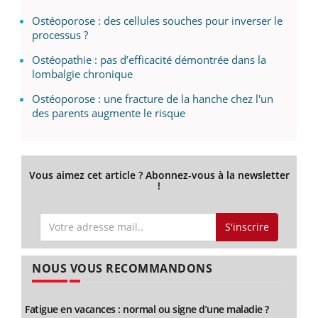
Ostéoporose : des cellules souches pour inverser le
processus ?
Ostéopathie : pas d’efficacité démontrée dans la
lombalgie chronique
Ostéoporose : une fracture de la hanche chez l'un
des parents augmente le risque
Vous aimez cet article ? Abonnez-vous à la newsletter
!
S'inscrire
NOUS VOUS RECOMMANDONS
Fatigue en vacances : normal ou signe d’une maladie ?