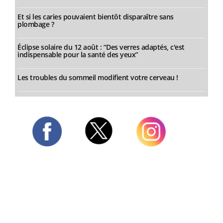
Et si les caries pouvaient bientôt disparaître sans
plombage ?
Éclipse solaire du 12 août : “Des verres adaptés, c'est
indispensable pour la santé des yeux”
Les troubles du sommeil modifient votre cerveau !
Twitter
Facebook
Instagram