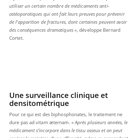
utiliser un certain nombre de médicaments anti-
ostéoporotiques qui ont fait leurs preuves pour prévenir
de l’apparition de fractures, dont certaines peuvent avoir
des conséquences dramatiques »
, développe Bernard
Cortet.
Une surveillance clinique et
densitométrique
Pour ce qui est des biphosphonates, le traitement ne
dure pas ad vitam æternam.
« Après plusieurs années, le
médicament s’incorpore dans le tissu osseux et on peut