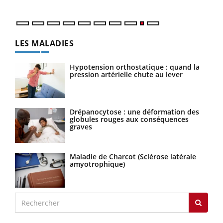
LES MALADIES
Hypotension orthostatique : quand la
pression artérielle chute au lever
Drépanocytose : une déformation des
globules rouges aux conséquences
graves
Maladie de Charcot (Sclérose latérale
amyotrophique)