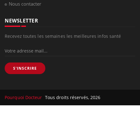
Nous contacter
NEWSLETTER
Recevez toutes les semaines les meilleures infos santé
S'INSCRIRE
Pourquoi Docteur
Tous droits réservés, 2026