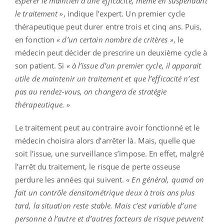
espérer le maintien d’une efficacité, même en suspendant
le traitement »
, indique l’expert. Un premier cycle
thérapeutique peut durer entre trois et cinq ans. Puis,
en fonction
« d’un certain nombre de critères »
, le
médecin peut décider de prescrire un deuxième cycle à
son patient. Si
« à l’issue d’un premier cycle, il apparait
utile de maintenir un traitement et que l’efficacité n’est
pas au rendez-vous, on changera de stratégie
thérapeutique. »
Le traitement peut au contraire avoir fonctionné et le
médecin choisira alors d’arrêter là. Mais, quelle que
soit l’issue, une surveillance s’impose. En effet, malgré
l’arrêt du traitement, le risque de perte osseuse
perdure les années qui suivent.
« En général, quand on
fait un contrôle densitométrique deux à trois ans plus
tard, la situation reste stable. Mais c’est variable d’une
personne à l’autre et d’autres facteurs de risque peuvent