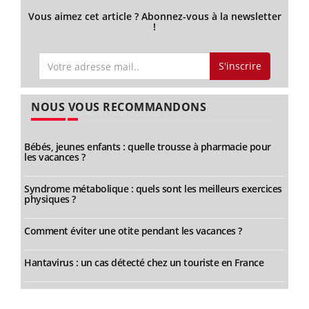
Vous aimez cet article ? Abonnez-vous à la newsletter
!
S'inscrire
NOUS VOUS RECOMMANDONS
Bébés, jeunes enfants : quelle trousse à pharmacie pour
les vacances ?
Syndrome métabolique : quels sont les meilleurs exercices
physiques ?
Comment éviter une otite pendant les vacances ?
Hantavirus : un cas détecté chez un touriste en France