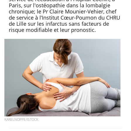
Paris, sur l'ostéopathie dans la lombalgie
chronique; le Pr Claire Mounier-Vehier, chef
de service à l’Institut Cœur-Poumon du CHRU
de Lille sur les infarctus sans facteurs de
risque modifiable et leur pronostic.
KARELNOPPE/ISTOCK