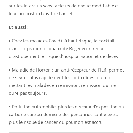
sur les infarctus sans facteurs de risque modifiable et
leur pronostic dans The Lancet.
Et aussi :
• Chez les malades Covid+ à haut risque, le cocktail
d’anticorps monoclonaux de Regeneron réduit
drastiquement le risque d’hospitalisation et de décès
• Maladie de Horton : un anti-récepteur de l’IL6, permet
de sevrer plus rapidement les corticoïdes tout en
mettant les malades en rémission, rémission qui ne
dure pas toujours.
• Pollution automobile, plus les niveaux d’exposition au
carbone-suie au domicile des personnes sont élevés,
plus le risque de cancer du poumon est accru