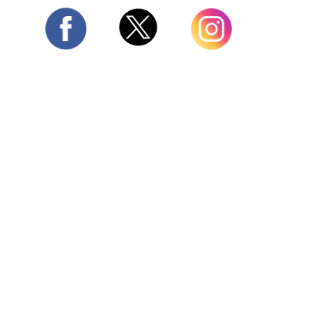
Twitter
Facebook
Instagram