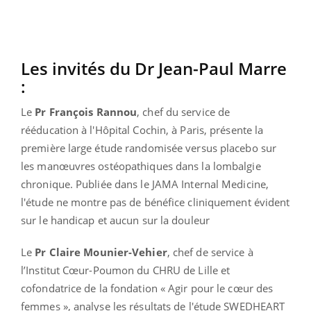
Les invités du Dr Jean-Paul Marre
:
Le
Pr François Rannou
, chef du service de
rééducation à l'Hôpital Cochin, à Paris, présente la
première large étude randomisée versus placebo sur
les manœuvres ostéopathiques dans la lombalgie
chronique. Publiée dans le JAMA Internal Medicine,
l'étude ne montre pas de bénéfice cliniquement évident
sur le handicap et aucun sur la douleur
Le
Pr Claire Mounier-Vehier
, chef de service à
l’Institut Cœur-Poumon du CHRU de Lille et
cofondatrice de la fondation « Agir pour le cœur des
femmes », analyse les résultats de l'étude SWEDHEART