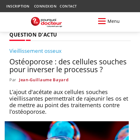
INSCRIPTION
CONNEXION
CONTACT
Menu
QUESTION D'ACTU
Vieillissement osseux
Ostéoporose : des cellules souches
pour inverser le processus ?
Par
Jean-Guillaume Bayard
L’ajout d'acétate aux cellules souches
vieillissantes permettrait de rajeunir les os et
de mettre au point des traitements contre
l’ostéoporose.