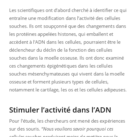
Les scientifiques ont d’abord cherché à identifier ce qui
entraîne une modification dans l’activité des cellules
souches. Ils ont soupçonné que des changements dans
les protéines appelées histones, qui emballent et
accèdent à l'ADN dans les cellules, pourraient être le
déclencheur du déclin de la fonction des cellules
souches dans la moelle osseuse. Ils ont donc examiné
ces changements épigénétiques dans les cellules
souches mésenchymateuses qui vivent dans la moelle
osseuse et forment plusieurs types de cellules,
notamment le cartilage, les os et les cellules adipeuses.
Stimuler l’activité dans l’ADN
Pour l’étude, les chercheurs ont mené des expériences
sur des souris. “
Nous voulions savoir pourquoi ces
cellules souches produisent moins de matière pour le