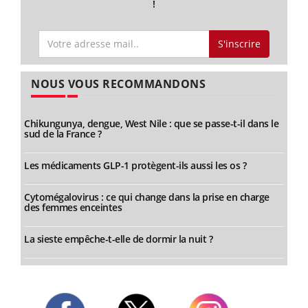
!
S'inscrire
NOUS VOUS RECOMMANDONS
Chikungunya, dengue, West Nile : que se passe-t-il dans le
sud de la France ?
Les médicaments GLP-1 protègent-ils aussi les os ?
Cytomégalovirus : ce qui change dans la prise en charge
des femmes enceintes
La sieste empêche-t-elle de dormir la nuit ?